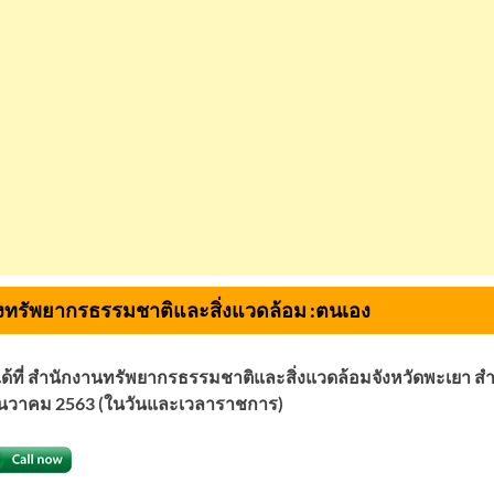
ทรัพยากรธรรมชาติและสิ่งแวดล้อม :
ตนเอง
ได้ที่ สำนักงานทรัพยากรธรรมชาติและสิ่งแวดล้อมจังหวัดพะเยา 
29 ธันวาคม 2563 (ในวันและเวลาราชการ)