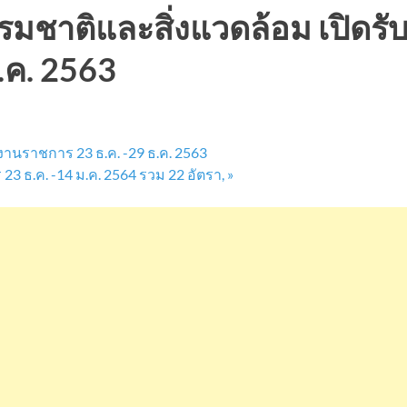
มชาติและสิ่งแวดล้อม เปิดร
.ค. 2563
นราชการ 23 ธ.ค. -29 ธ.ค. 2563
3 ธ.ค. -14 ม.ค. 2564 รวม 22 อัตรา,
»