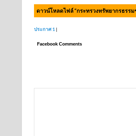
ดาวน์โหลดไฟล์ “กระทรวงทรัพยากรธรรมช
ประกาศ 1
|
Facebook Comments