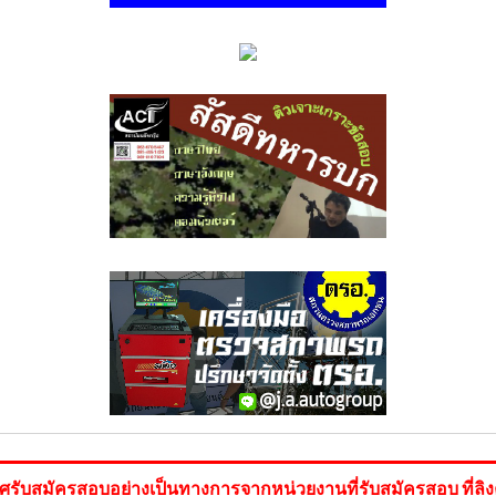
ับสมัครสอบอย่างเป็นทางการจากหน่วยงานที่รับสมัครสอบ ที่ลิงค