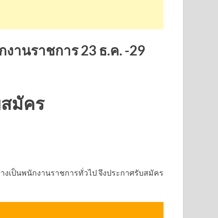
กงานราชการ 23 ธ.ค. -29
บสมัคร
้างเป็นพนักงานราชการทั่วไป จึงประกาศรับสมัคร