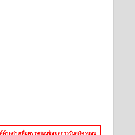
์ด้านล่างเพื่อตรวจสอบข้อมูลการรับสมัครสอบ