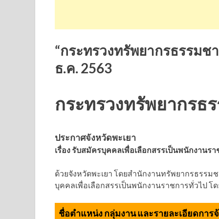
“กระทรวงทรัพยากรธรรมชาติ
ธ.ค. 2563
กระทรวงทรัพยากรธรรม
ประกาศจังหวัดพะเยา
เรื่อง รับสมัครบุคคลเพื่อเลือกสรรเป็นพนักงานรา
ด้วยจังหวัดพะเยา โดยสำนักงานทรัพยากรธรรมชาต
บุคคลเพื่อเลือกสรรเป็นพนักงานราชการทั่วไป โดย
ชื่อตำแหน่ง กลุ่มงาน และรายละเอียดการจ