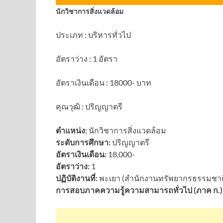
นักวิชาการสิ่งแวดล้อม
ประเภท : บริหารทั่วไป
อัตราว่าง : 1 อัตรา
อัตราเงินเดือน : 18000- บาท
คุณวุฒิ : ปริญญาตรี
ตำแหน่ง:
นักวิชาการสิ่งแวดล้อม
ระดับการศึกษา:
ปริญญาตรี
อัตราเงินเดือน:
18,000-
อัตราว่าง:
1
ปฏิบัติงานที่:
พะเยา (สำนักงานทรัพยากรธรรมชาติ
การสอบภาคความรู้ความสามารถทั่วไป (ภาค ก.) 