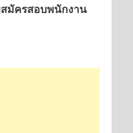
ับสมัครสอบพนักงาน