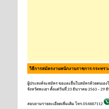
วิธีการสมัครงานพนักงานราชการ กระทรวง
ผู้ประสงค์จะสมัคร ขอและยื่นใบสมัครด้วยตนเอง
จังหวัดพะเยา ตั้งแต่วันที่ 23 ธันวาคม 2563 – 
สอบถามรายละเอียดเพิ่มเติม โทร.
054887112