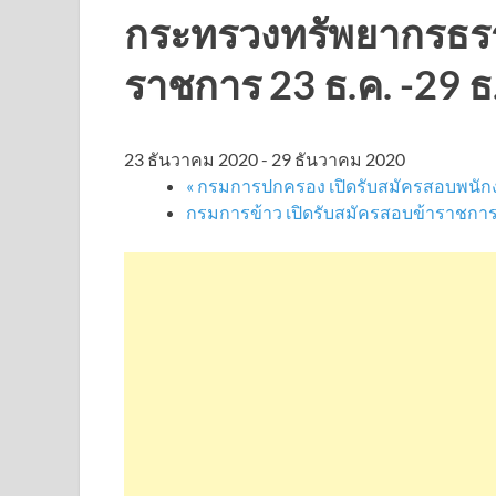
กระทรวงทรัพยากรธรร
ราชการ 23 ธ.ค. -29 ธ
23 ธันวาคม 2020
-
29 ธันวาคม 2020
«
กรมการปกครอง เปิดรับสมัครสอบพนักงา
กรมการข้าว เปิดรับสมัครสอบข้าราชการ 2