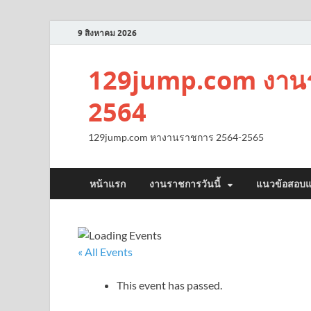
9 สิงหาคม 2026
129jump.com งานร
2564
129jump.com หางานราชการ 2564-2565
หน้าแรก
งานราชการวันนี้
แนวข้อสอบแ
« All Events
This event has passed.