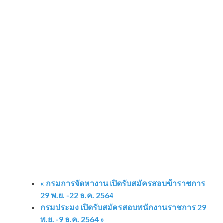
«
กรมการจัดหางาน เปิดรับสมัครสอบข้าราชการ
29 พ.ย. -22 ธ.ค. 2564
กรมประมง เปิดรับสมัครสอบพนักงานราชการ 29
พ.ย. -9 ธ.ค. 2564
»