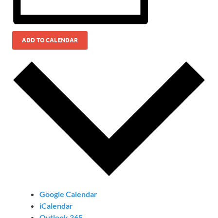
ADD TO CALENDAR
Google Calendar
iCalendar
Outlook 365