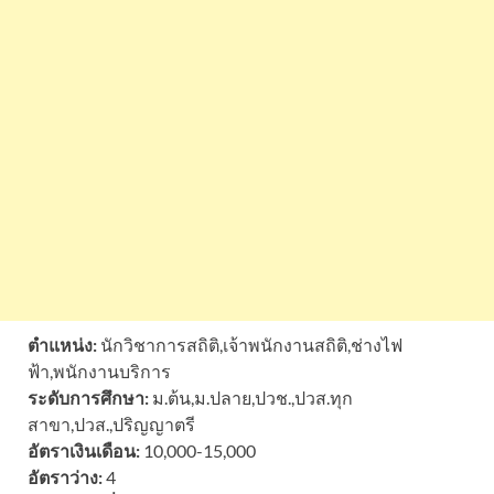
ตำแหน่ง:
นักวิชาการสถิติ,เจ้าพนักงานสถิติ,ช่างไฟ
ฟ้า,พนักงานบริการ
ระดับการศึกษา:
ม.ต้น,ม.ปลาย,ปวช.,ปวส.ทุก
สาขา,ปวส.,ปริญญาตรี
อัตราเงินเดือน:
10,000-15,000
อัตราว่าง:
4