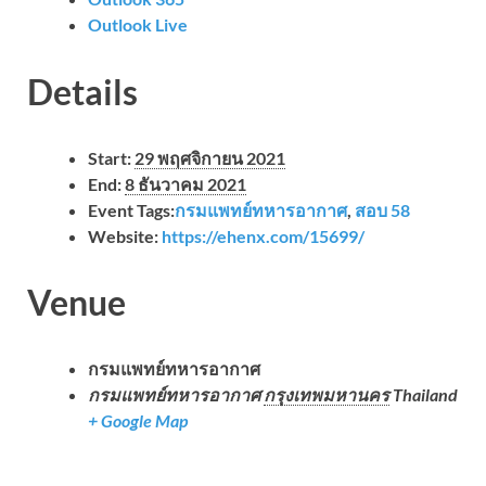
Outlook Live
Details
Start:
29 พฤศจิกายน 2021
End:
8 ธันวาคม 2021
Event Tags:
กรมแพทย์ทหารอากาศ
,
สอบ 58
Website:
https://ehenx.com/15699/
Venue
กรมแพทย์ทหารอากาศ
กรมแพทย์ทหารอากาศ
กรุงเทพมหานคร
Thailand
+ Google Map