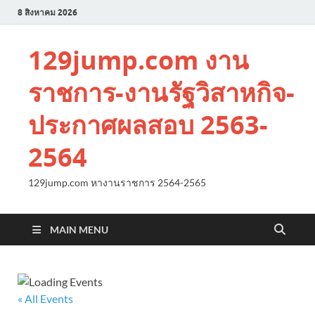
8 สิงหาคม 2026
129jump.com งาน
ราชการ-งานรัฐวิสาหกิจ-
ประกาศผลสอบ 2563-
2564
129jump.com หางานราชการ 2564-2565
MAIN MENU
« All Events