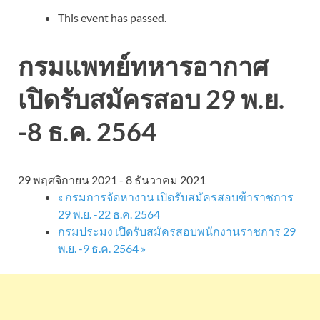
This event has passed.
กรมแพทย์ทหารอากาศ
เปิดรับสมัครสอบ 29 พ.ย.
-8 ธ.ค. 2564
29 พฤศจิกายน 2021
-
8 ธันวาคม 2021
«
กรมการจัดหางาน เปิดรับสมัครสอบข้าราชการ
29 พ.ย. -22 ธ.ค. 2564
กรมประมง เปิดรับสมัครสอบพนักงานราชการ 29
พ.ย. -9 ธ.ค. 2564
»