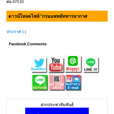
ต่อ 47510
ดาวน์โหลดไฟล์ “กรมแพทย์ทหารอากาศ
ประกาศ 1
|
Facebook Comments
ฝากประชาสัมพันธ์