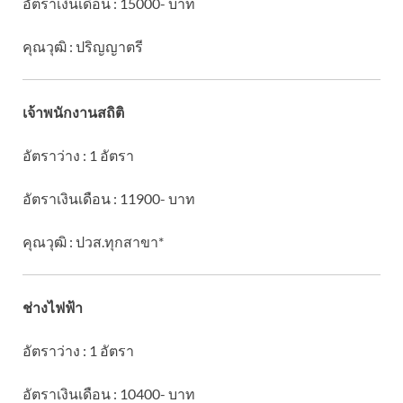
อัตราเงินเดือน : 15000- บาท
คุณวุฒิ : ปริญญาตรี
เจ้าพนักงานสถิติ
อัตราว่าง : 1 อัตรา
อัตราเงินเดือน : 11900- บาท
คุณวุฒิ : ปวส.ทุกสาขา*
ช่างไฟฟ้า
อัตราว่าง : 1 อัตรา
อัตราเงินเดือน : 10400- บาท