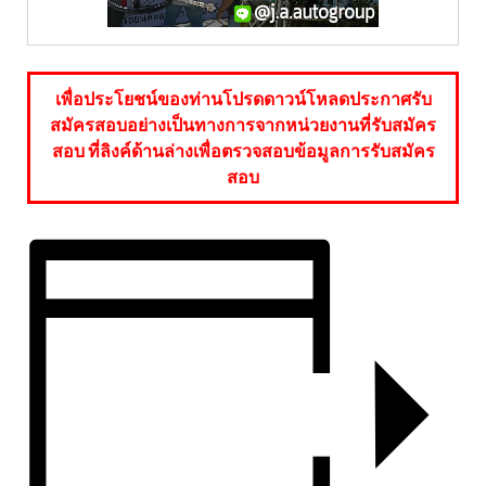
เพื่อประโยชน์ของท่านโปรดดาวน์โหลดประกาศรับ
สมัครสอบอย่างเป็นทางการจากหน่วยงานที่รับสมัคร
สอบ ที่ลิงค์ด้านล่างเพื่อตรวจสอบข้อมูลการรับสมัคร
สอบ