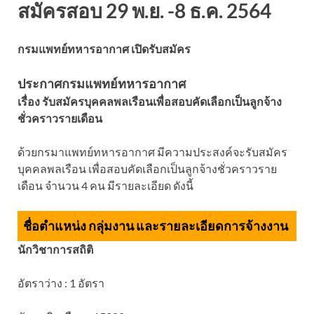
สมัครสอบ 29 พ.ย. -8 ธ.ค. 2564
กรมแพทย์ทหารอากาศ เปิดรับสมัคร
ประกาศกรมแพทย์ทหารอากาศ
เรื่อง รับสมัครบุคคลพลเรือนเพื่อสอบคัดเลือกเป็นลูกจ้าง
ชั่วคราวรายเดือน
ด้วยกรมาแพทย์ทหารอากาศ มีความประสงค์จะรับสมัคร
บุคคลพลเรือน เพื่อสอบคัดเลือกเป็นลูกจ้างชั่วคราวราย
เดือน จำนวน 4 คน มีรายละเอียด ดังนี้
ชื่อตำแหน่ง กลุ่มงาน และรายละเอียดการจ้างงาน
นักวิชาการสถิติ
อัตราว่าง : 1 อัตรา