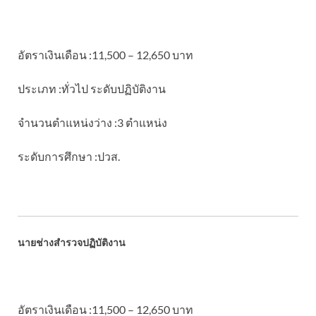
อัตราเงินเดือน :11,500 – 12,650 บาท
ประเภท :ทั่วไป ระดับปฏิบัติงาน
จำนวนตำแหน่งว่าง :3 ตำแหน่ง
ระดับการศึกษา :ปวส.
นายช่างสำรวจปฏิบัติงาน
อัตราเงินเดือน :11,500 – 12,650 บาท