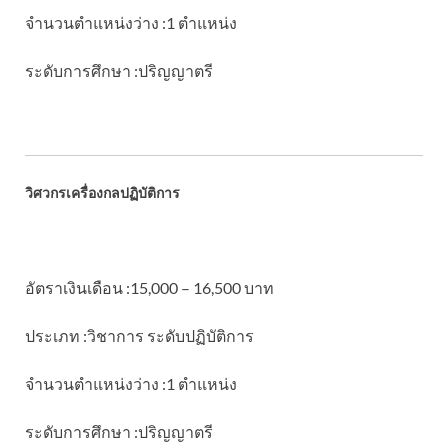
จำนวนตำแหน่งว่าง :1 ตำแหน่ง
ระดับการศึกษา :ปริญญาตรี
วิศวกรเครื่องกลปฏิบัติการ
อัตราเงินเดือน :15,000 – 16,500 บาท
ประเภท :วิชาการ ระดับปฏิบัติการ
จำนวนตำแหน่งว่าง :1 ตำแหน่ง
ระดับการศึกษา :ปริญญาตรี