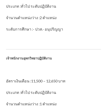
ประเภท :ทั่วไป ระดับปฏิบัติงาน
จำนวนตำแหน่งว่าง :2 ตำแหน่ง
ระดับการศึกษา :- ปวส.- อนุปริญญา
เจ้าพนักงานอุทกวิทยาปฏิบัติงาน
อัตราเงินเดือน :11,500 – 12,650 บาท
ประเภท :ทั่วไป ระดับปฏิบัติงาน
จำนวนตำแหน่งว่าง :1 ตำแหน่ง