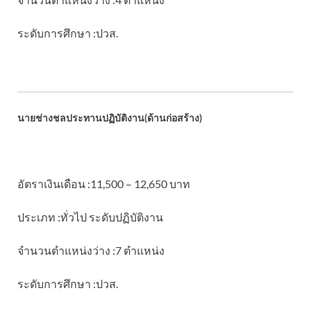
ระดับการศึกษา :ปวส.
นายช่างชลประทานปฏิบัติงาน(ด้านก่อสร้าง)
อัตราเงินเดือน :11,500 – 12,650 บาท
ประเภท :ทั่วไป ระดับปฏิบัติงาน
จำนวนตำแหน่งว่าง :7 ตำแหน่ง
ระดับการศึกษา :ปวส.