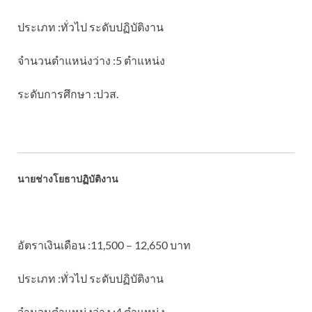
ประเภท :ทั่วไป ระดับปฏิบัติงาน
จำนวนตำแหน่งว่าง :5 ตำแหน่ง
ระดับการศึกษา :ปวส.
นายช่างโยธาปฏิบัติงาน
อัตราเงินเดือน :11,500 – 12,650 บาท
ประเภท :ทั่วไป ระดับปฏิบัติงาน
จำนวนตำแหน่งว่าง :4 ตำแหน่ง