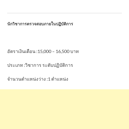
นักวิชาการตรวจสอบภายในปฏิบัติการ
อัตราเงินเดือน :15,000 – 16,500 บาท
ประเภท :วิชาการ ระดับปฏิบัติการ
จำนวนตำแหน่งว่าง :1 ตำแหน่ง