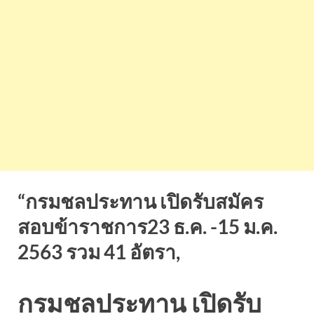
“กรมชลประทาน เปิดรับสมัคร
สอบข้าราชการ23 ธ.ค. -15 ม.ค.
2563 รวม 41 อัตรา,
กรมชลประทาน เปิดรับ