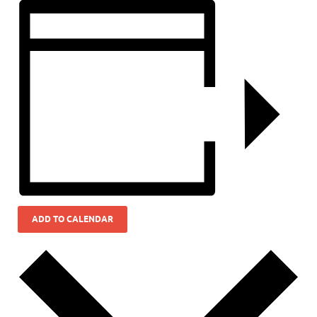
ADD TO CALENDAR