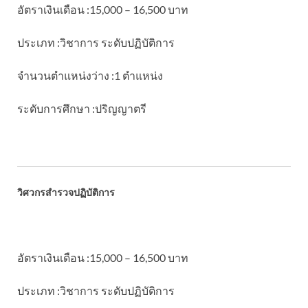
อัตราเงินเดือน :15,000 – 16,500 บาท
ประเภท :วิชาการ ระดับปฏิบัติการ
จำนวนตำแหน่งว่าง :1 ตำแหน่ง
ระดับการศึกษา :ปริญญาตรี
วิศวกรสำรวจปฏิบัติการ
อัตราเงินเดือน :15,000 – 16,500 บาท
ประเภท :วิชาการ ระดับปฏิบัติการ