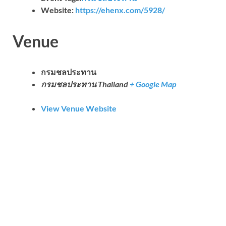
Website:
https://ehenx.com/5928/
Venue
กรมชลประทาน
กรมชลประทาน
Thailand
+ Google Map
View Venue Website