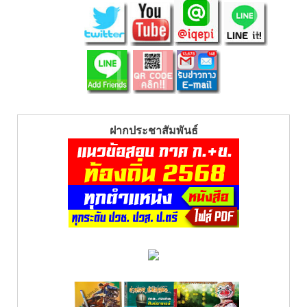
ฝากประชาสัมพันธ์