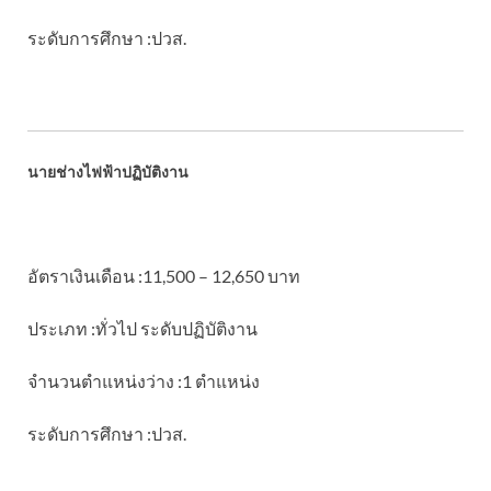
ระดับการศึกษา :ปวส.
นายช่างไฟฟ้าปฏิบัติงาน
อัตราเงินเดือน :11,500 – 12,650 บาท
ประเภท :ทั่วไป ระดับปฏิบัติงาน
จำนวนตำแหน่งว่าง :1 ตำแหน่ง
ระดับการศึกษา :ปวส.