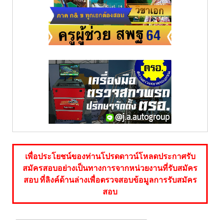
เพื่อประโยชน์ของท่านโปรดดาวน์โหลดประกาศรับ
สมัครสอบอย่างเป็นทางการจากหน่วยงานที่รับสมัคร
สอบ ที่ลิงค์ด้านล่างเพื่อตรวจสอบข้อมูลการรับสมัคร
สอบ