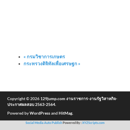
«
กรมวิชาการเกษตร
กระทรวงดิจิทัลเพื่อเศรษฐก
»
Copyright © 2026
129jump.com งานราชการ-งานรัฐวิสาหกิจ-
ประกาศผลสอบ 2563-2564
.
Powered by
WordPress
and
HitMag
.
Social Media Auto Publish
Powered By :
XYZScripts.com