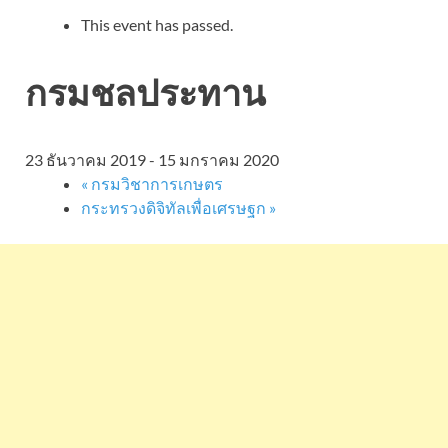
This event has passed.
กรมชลประทาน
23 ธันวาคม 2019
-
15 มกราคม 2020
«
กรมวิชาการเกษตร
กระทรวงดิจิทัลเพื่อเศรษฐก
»