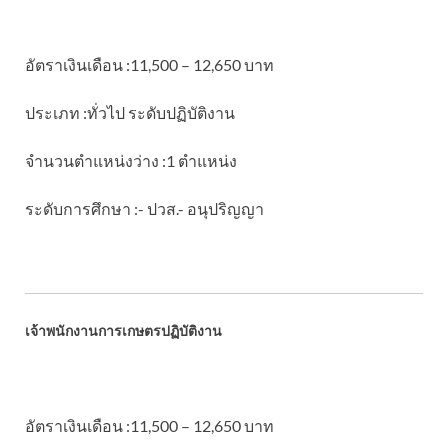
อัตราเงินเดือน :11,500 – 12,650 บาท
ประเภท :ทั่วไป ระดับปฏิบัติงาน
จำนวนตำแหน่งว่าง :1 ตำแหน่ง
ระดับการศึกษา :- ปวส.- อนุปริญญา
เจ้าพนักงานการเกษตรปฏิบัติงาน
อัตราเงินเดือน :11,500 – 12,650 บาท