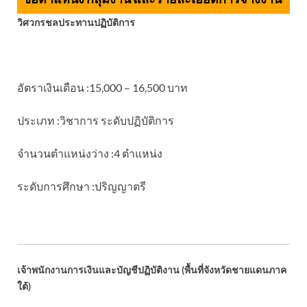
วิศวกรชลประทานปฏิบัติการ
อัตราเงินเดือน :15,000 – 16,500 บาท
ประเภท :วิชาการ ระดับปฏิบัติการ
จำนวนตำแหน่งว่าง :4 ตำแหน่ง
ระดับการศึกษา :ปริญญาตรี
เจ้าพนักงานการเงินและบัญชีปฏิบัติงาน (พื้นที่จังหวัดชายแดนภาค
ใต้)