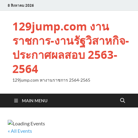
8 สิงหาคม 2026
129jump.com งาน
ราชการ-งานรัฐวิสาหกิจ-
ประกาศผลสอบ 2563-
2564
129jump.com หางานราชการ 2564-2565
MAIN MENU
« All Events