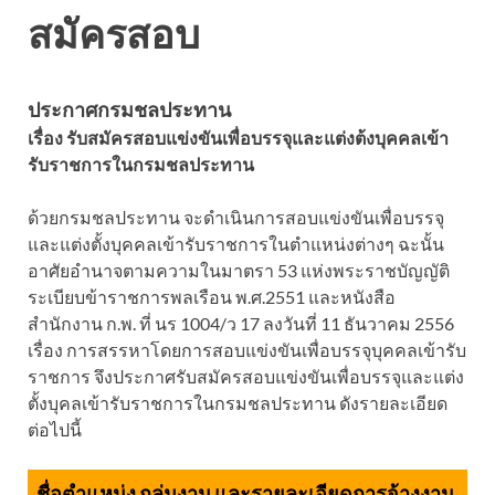
สมัครสอบ
ประกาศกรมชลประทาน
เรื่อง รับสมัครสอบแข่งขันเพื่อบรรจุและแต่งต้งบุคคลเข้า
รับราชการในกรมชลประทาน
ด้วยกรมชลประทาน จะดำเนินการสอบแข่งขันเพื่อบรรจุ
และแต่งตั้งบุคคลเข้ารับราชการในตำแหน่งต่างๆ ฉะนั้น
อาศัยอำนาจตามความในมาตรา 53 แห่งพระราชบัญญัติ
ระเบียบข้าราชการพลเรือน พ.ศ.2551 และหนังสือ
สำนักงาน ก.พ. ที่ นร 1004/ว 17 ลงวันที่ 11 ธันวาคม 2556
เรื่อง การสรรหาโดยการสอบแข่งขันเพื่อบรรจุบุคคลเข้ารับ
ราชการ จึงประกาศรับสมัครสอบแข่งขันเพื่อบรรจุและแต่ง
ตั้งบุคลเข้ารับราชการในกรมชลประทาน ดังรายละเอียด
ต่อไปนี้
ชื่อตำแหน่ง กลุ่มงาน และรายละเอียดการจ้างงาน