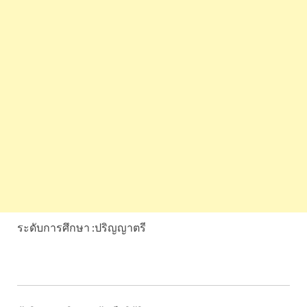
ระดับการศึกษา :ปริญญาตรี