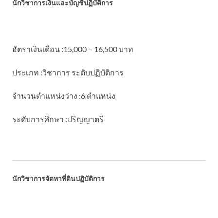
นักวิชาการเงินและบัญชีปฏิบัติการ
อัตราเงินเดือน :15,000 – 16,500 บาท
ประเภท :วิชาการ ระดับปฏิบัติการ
จำนวนตำแหน่งว่าง :6 ตำแหน่ง
ระดับการศึกษา :ปริญญาตรี
นักวิชาการจัดหาที่ดินปฏิบัติการ