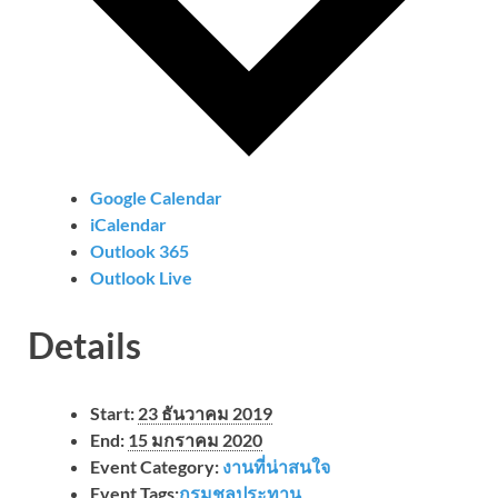
Google Calendar
iCalendar
Outlook 365
Outlook Live
Details
Start:
23 ธันวาคม 2019
End:
15 มกราคม 2020
Event Category:
งานที่น่าสนใจ
Event Tags:
กรมชลประทาน