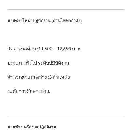
นายช่างไฟฟ้าปฏิบัติงาน (ด้านไฟฟ้ากำลัง)
อัตราเงินเดือน :11,500 – 12,650 บาท
ประเภท :ทั่วไป ระดับปฏิบัติงาน
จำนวนตำแหน่งว่าง :3 ตำแหน่ง
ระดับการศึกษา :ปวส.
นายช่างเครื่องกลปฏิบัติงาน