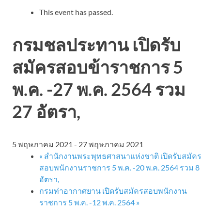
This event has passed.
กรมชลประทาน เปิดรับ
สมัครสอบข้าราชการ 5
พ.ค. -27 พ.ค. 2564 รวม
27 อัตรา,
5 พฤษภาคม 2021
-
27 พฤษภาคม 2021
«
สำนักงานพระพุทธศาสนาแห่งชาติ เปิดรับสมัคร
สอบพนักงานราชการ 5 พ.ค. -20 พ.ค. 2564 รวม 8
อัตรา,
กรมท่าอากาศยาน เปิดรับสมัครสอบพนักงาน
ราชการ 5 พ.ค. -12 พ.ค. 2564
»