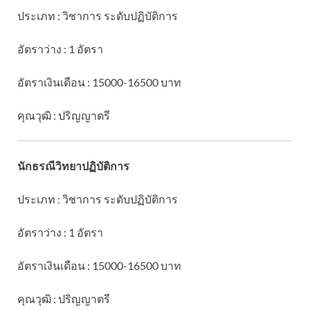
ประเภท : วิชาการ ระดับปฏิบัติการ
อัตราว่าง : 1 อัตรา
อัตราเงินเดือน : 15000-16500 บาท
คุณวุฒิ : ปริญญาตรี
นักธรณีวิทยาปฏิบัติการ
ประเภท : วิชาการ ระดับปฏิบัติการ
อัตราว่าง : 1 อัตรา
อัตราเงินเดือน : 15000-16500 บาท
คุณวุฒิ : ปริญญาตรี