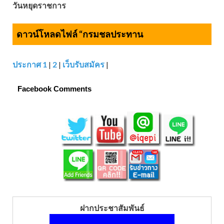
วันหยุดราชการ
ดาวน์โหลดไฟล์ “กรมชลประทาน
ประกาศ 1
|
2
|
เว็บรับสมัคร
|
Facebook Comments
ฝากประชาสัมพันธ์