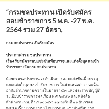
“กรมชลประทาน เปิดรับสมัคร
สอบข้าราชการ 5 พ.ค. -27 พ.ค.
2564 รวม 27 อัตรา,
กรมชลประทาน เปิดรับสมัคร
ประกาศกรมชลประทาน
เรื่อง รับสมัครสอบแช่งขันเพื่อบรรจุและแต่งตั้งบุคคลเข้า
รับราชการในกรมชลประทาน
ด้วยกรมชลประทาน จะดำเนินการสอบแช่งขันเพื่อบรรจุ
และแต่งตั้งบุคคลเข้ารับราชการ ในตำแหน่งต่างๆ ฉะนั้น
อาศัยอำนาจตามความในมาตรา ๕๓ แห่งพระราชบัญญัติ
ระเบียบข้าราชการพลเรือน พ.ศ. ๒๕๕๑ และหนังสือ
สำนักงาน ก.พ. ที่ นร ๑๐๐๔/ว ๑๗ ลงวันที่ ๑๑ ธันวาคม
๒๕๕๖ เรื่อง การสรรหา โดยการสอบแช่งขันเพื่อบรรจุ