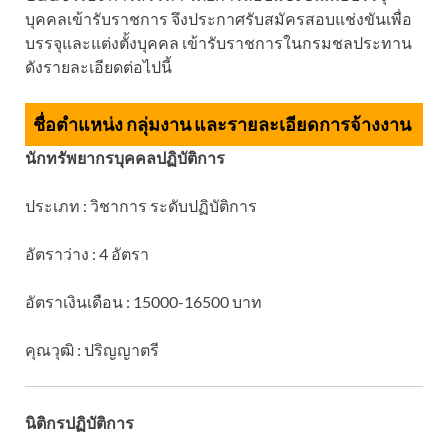
บุคคลเข้ารับราชการ จึงประกาศรับสมัครสอบแช่งขันเพื่อ
บรรจุและแต่งตั้งบุคคล เข้ารับราชการในกรมชลประทาน
ดังรายละเอียดต่อไปนี้
ชื่อตำแหน่ง กลุ่มงาน และรายละเอียดการจ้างงาน
นักทรัพยากรบุคคลปฏิบัติการ
ประเภท : วิชาการ ระดับปฏิบัติการ
อัตราว่าง : 4 อัตรา
อัตราเงินเดือน : 15000-16500 บาท
คุณวุฒิ : ปริญญาตรี
นิติกรปฏิบัติการ