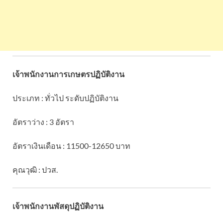
เจ้าพนักงานการเกษตรปฏิบัติงาน
ประเภท : ทั่วไป ระดับปฏิบัติงาน
อัตราว่าง : 3 อัตรา
อัตราเงินเดือน : 11500-12650 บาท
คุณวุฒิ : ปวส.
เจ้าพนักงานพัสดุปฏิบัติงาน