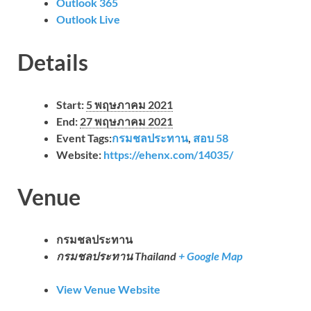
Outlook 365
Outlook Live
Details
Start:
5 พฤษภาคม 2021
End:
27 พฤษภาคม 2021
Event Tags:
กรมชลประทาน
,
สอบ 58
Website:
https://ehenx.com/14035/
Venue
กรมชลประทาน
กรมชลประทาน
Thailand
+ Google Map
View Venue Website