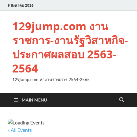
9 สิงหาคม 2026
129jump.com งาน
ราชการ-งานรัฐวิสาหกิจ-
ประกาศผลสอบ 2563-
2564
129jump.com หางานราชการ 2564-2565
MAIN MENU
« All Events