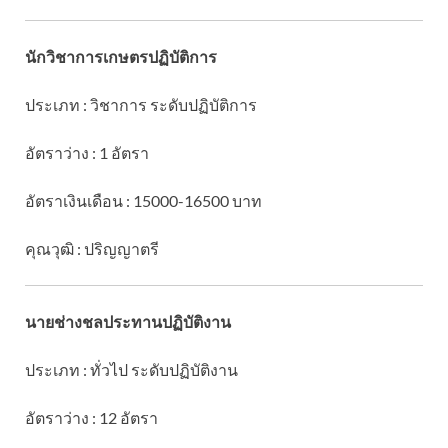
นักวิชาการเกษตรปฏิบัติการ
ประเภท : วิชาการ ระดับปฏิบัติการ
อัตราว่าง : 1 อัตรา
อัตราเงินเดือน : 15000-16500 บาท
คุณวุฒิ : ปริญญาตรี
นายช่างชลประทานปฏิบัติงาน
ประเภท : ทั่วไป ระดับปฏิบัติงาน
อัตราว่าง : 12 อัตรา