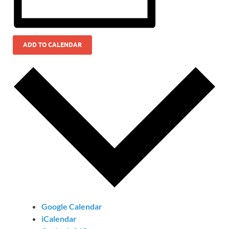
ADD TO CALENDAR
Google Calendar
iCalendar