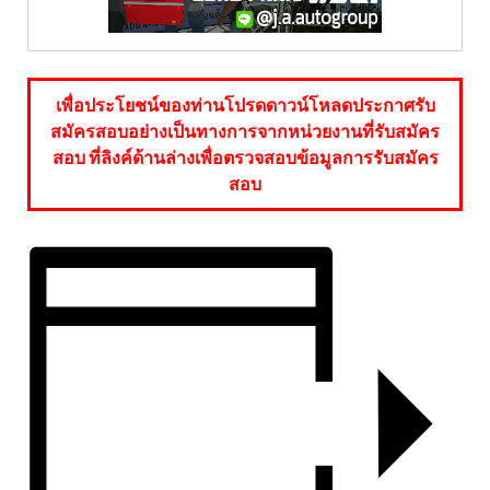
เพื่อประโยชน์ของท่านโปรดดาวน์โหลดประกาศรับ
สมัครสอบอย่างเป็นทางการจากหน่วยงานที่รับสมัคร
สอบ ที่ลิงค์ด้านล่างเพื่อตรวจสอบข้อมูลการรับสมัคร
สอบ