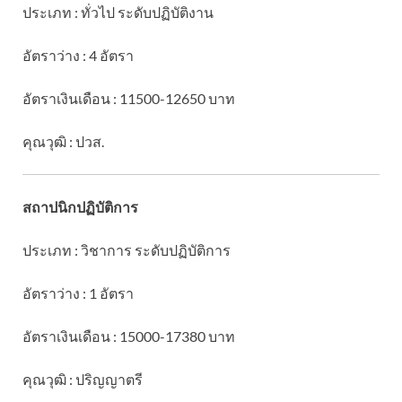
ประเภท : ทั่วไป ระดับปฏิบัติงาน
อัตราว่าง : 4 อัตรา
อัตราเงินเดือน : 11500-12650 บาท
คุณวุฒิ : ปวส.
สถาปนิกปฏิบัติการ
ประเภท : วิชาการ ระดับปฏิบัติการ
อัตราว่าง : 1 อัตรา
อัตราเงินเดือน : 15000-17380 บาท
คุณวุฒิ : ปริญญาตรี