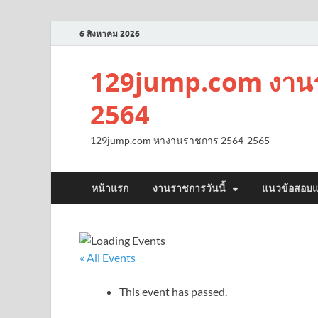
6 สิงหาคม 2026
129jump.com งานร
2564
129jump.com หางานราชการ 2564-2565
หน้าแรก
งานราชการวันนี้
แนวข้อสอบแ
« All Events
This event has passed.