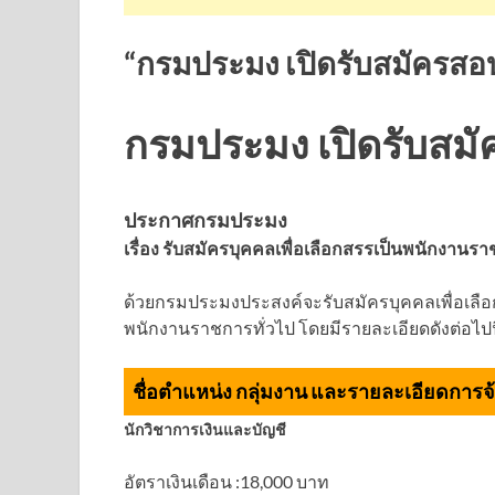
“กรมประมง เปิดรับสมัครสอบ
กรมประมง เปิดรับสมั
ประกาศกรมประมง
เรื่อง รับสมัครบุคคลเพื่อเลือกสรรเป็นพนักงานรา
ด้วยกรมประมงประสงค์จะรับสมัครบุคคลเพื่อเลือ
พนักงานราชการทั่วไป โดยมีรายละเอียดดังต่อไปน
ชื่อตำแหน่ง กลุ่มงาน และรายละเอียดการจ
นักวิชาการเงินและบัญชี
อัตราเงินเดือน :18,000 บาท