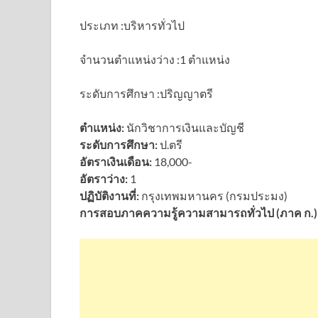
ประเภท :บริหารทั่วไป
จำนวนตำแหน่งว่าง :1 ตำแหน่ง
ระดับการศึกษา :ปริญญาตรี
ตำแหน่ง:
นักวิชาการเงินและบัญชี
ระดับการศึกษา:
ป.ตรี
อัตราเงินเดือน:
18,000-
อัตราว่าง:
1
ปฏิบัติงานที่:
กรุงเทพมหานคร (กรมประมง)
การสอบภาคความรู้ความสามารถทั่วไป (ภาค ก.) 