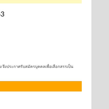
63
จึงประกาศรับสมัครบุคคลเพื่อเลือกสรรเป็น