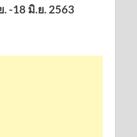
 -18 มิ.ย. 2563