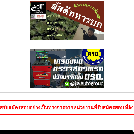
ับสมัครสอบอย่างเป็นทางการจากหน่วยงานที่รับสมัครสอบ ที่ลิงค