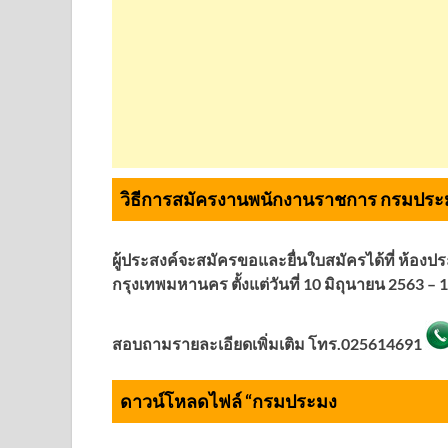
วิธีการสมัครงานพนักงานราชการ กรมประม
ผู้ประสงค์จะสมัครขอและยื่นใบสมัครได้ที่ ห้
กรุงเทพมหานคร ตั้งแต่วันที่ 10 มิถุนายน 2563 
สอบถามรายละเอียดเพิ่มเติม โทร.
025614691
ดาวน์โหลดไฟล์ “กรมประมง