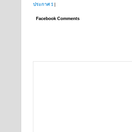
ประกาศ 1
|
Facebook Comments