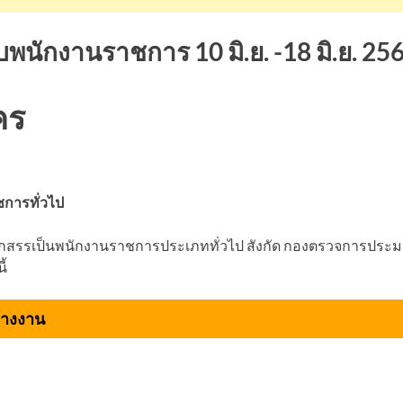
พนักงานราชการ 10 มิ.ย. -18 มิ.ย. 25
คร
ชการทั่วไป
กสรรเป็นพนักงานราชการประเภททั่วไป สังกัด กองตรวจการประมง 
ี้
้างงาน