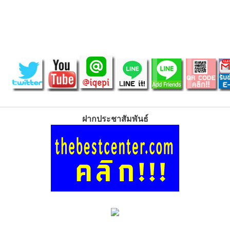
ฝากประชาสัมพันธ์