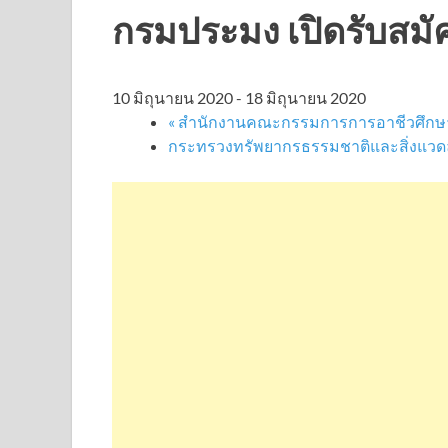
กรมประมง เปิดรับสมั
10 มิถุนายน 2020
-
18 มิถุนายน 2020
«
สำนักงานคณะกรรมการการอาชีวศึกษา เป
กระทรวงทรัพยากรธรรมชาติและสิ่งแวดล้อ