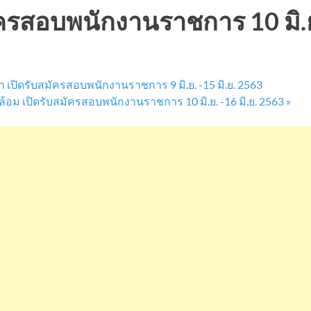
ครสอบพนักงานราชการ 10 มิ.ย.
ิดรับสมัครสอบพนักงานราชการ 9 มิ.ย. -15 มิ.ย. 2563
ม เปิดรับสมัครสอบพนักงานราชการ 10 มิ.ย. -16 มิ.ย. 2563
»