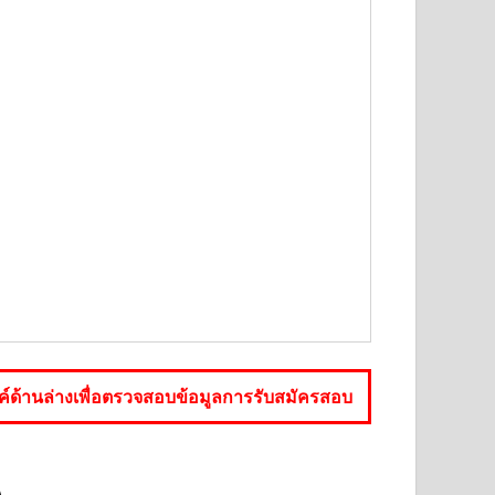
์ด้านล่างเพื่อตรวจสอบข้อมูลการรับสมัครสอบ