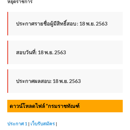
หยุดราชการ
ประกาศรายชื่อผู้มีสิทธิ์สอบ : 18 พ.ย. 2563
สอบวันที่: 18 พ.ย. 2563
ประกาศผลสอบ: 18 พ.ย. 2563
ดาวน์โหลดไฟล์ “กรมราชทัณฑ์
ประกาศ 1
|
เว็บรับสมัคร
|