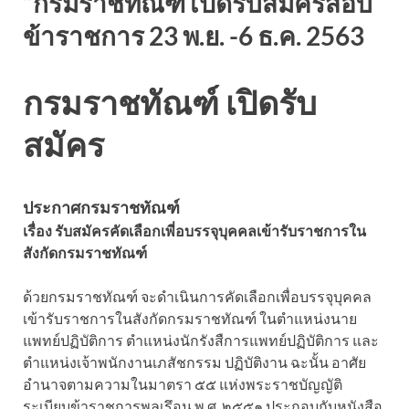
“กรมราชทัณฑ์ เปิดรับสมัครสอบ
ข้าราชการ 23 พ.ย. -6 ธ.ค. 2563
กรมราชทัณฑ์ เปิดรับ
สมัคร
ประกาศกรมราชทัณฑ์
เรื่อง รับสมัครคัดเลือกเพี่อบรรจุบุคคลเข้ารับราชการใน
สังกัดกรมราชทัณฑ์
ด้วยกรมราชทัณฑ์ จะดำเนินการคัดเลือกเพื่อบรรจุบุคคล
เข้ารับราชการในสังกัดกรมราชทัณฑ์ ในตำแหน่งนาย
แพทย์ปฏิบัติการ ตำแหน่งนักรังสืการแพทย์ปฏิบัติการ และ
ตำแหน่งเจ้าพนักงานเภสัชกรรม ปฏิบัติงาน ฉะนั้น อาศัย
อำนาจตามความในมาตรา ๕๕ แห่งพระราชบัญญัติ
ระเบียบข้าราชการพลเรึอน พ.ศ. ๒๕๕๑ ประกอบกับหนังสือ