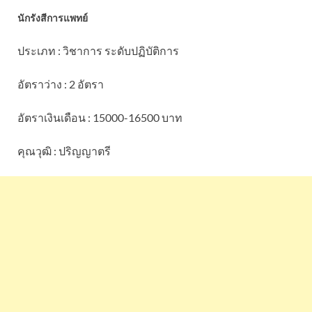
นักรังสีการแพทย์
ประเภท : วิชาการ ระดับปฏิบัติการ
อัตราว่าง : 2 อัตรา
อัตราเงินเดือน : 15000-16500 บาท
คุณวุฒิ : ปริญญาตรี