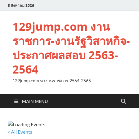
8 สิงหาคม 2026
129jump.com งาน
ราชการ-งานรัฐวิสาหกิจ-
ประกาศผลสอบ 2563-
2564
129jump.com หางานราชการ 2564-2565
MAIN MENU
« All Events