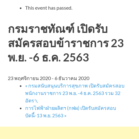
This event has passed.
กรมราชทัณฑ์ เปิดรับ
สมัครสอบข้าราชการ 23
พ.ย. -6 ธ.ค. 2563
23 พฤศจิกายน 2020
-
6 ธันวาคม 2020
«
กรมสนับสนุนบริการสุขภาพ เปิดรับสมัครสอบ
พนักงานราชการ 23 พ.ย. -4 ธ.ค. 2563 รวม 32
อัตรา,
การไฟฟ้าฝ่ายผลิตฯ (กฟผ) เปิดรับสมัครสอบ
บัดนี้-13 พ.ย. 2563
»