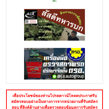
เพื่อประโยชน์ของท่านโปรดดาวน์โหลดประกาศรับ
สมัครสอบอย่างเป็นทางการจากหน่วยงานที่รับสมัคร
สอบ ที่ลิงค์ด้านล่างเพื่อตรวจสอบข้อมูลการรับสมัคร