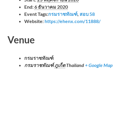
End:
6 ธันวาคม 2020
Event Tags:
กรมราชทัณฑ์
,
สอบ 58
Website:
https://ehenx.com/11888/
Venue
กรมราชทัณฑ์
กรมราชทัณฑ์
ภูเก็ต
Thailand
+ Google Map