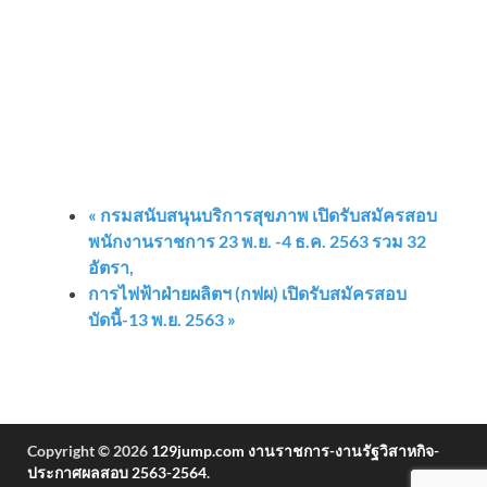
«
กรมสนับสนุนบริการสุขภาพ เปิดรับสมัครสอบ
พนักงานราชการ 23 พ.ย. -4 ธ.ค. 2563 รวม 32
อัตรา,
การไฟฟ้าฝ่ายผลิตฯ (กฟผ) เปิดรับสมัครสอบ
บัดนี้-13 พ.ย. 2563
»
Copyright © 2026
129jump.com งานราชการ-งานรัฐวิสาหกิจ-
ประกาศผลสอบ 2563-2564
.