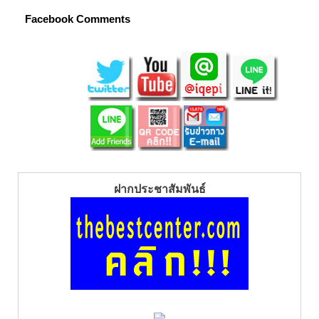
Facebook Comments
ฝากประชาสัมพันธ์