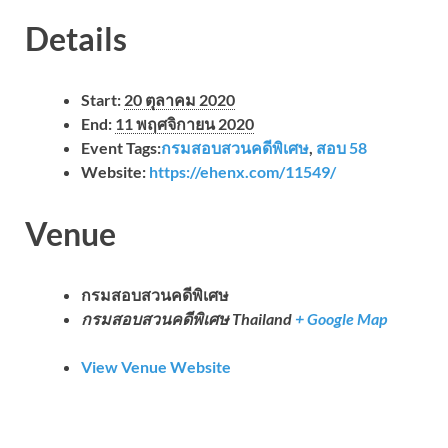
Details
Start:
20 ตุลาคม 2020
End:
11 พฤศจิกายน 2020
Event Tags:
กรมสอบสวนคดีพิเศษ
,
สอบ 58
Website:
https://ehenx.com/11549/
Venue
กรมสอบสวนคดีพิเศษ
กรมสอบสวนคดีพิเศษ
Thailand
+ Google Map
View Venue Website