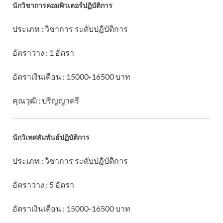
นักวิชาการคอมพิวเตอร์ปฏิบัติการ
ประเภท : วิชาการ ระดับปฏิบัติการ
อัตราว่าง : 1 อัตรา
อัตราเงินเดือน : 15000-16500 บาท
คุณวุฒิ : ปริญญาตรี
นักวิเทศสัมพันธ์ปฏิบัติการ
ประเภท : วิชาการ ระดับปฏิบัติการ
อัตราว่าง : 5 อัตรา
อัตราเงินเดือน : 15000-16500 บาท