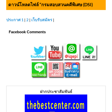
ดาวน์โหลดไฟล์ “กรมสอบสวนคดีพิเศษ (DSI)
ประกาศ 1
|
2
|
เว็บรับสมัคร
|
Facebook Comments
ฝากประชาสัมพันธ์