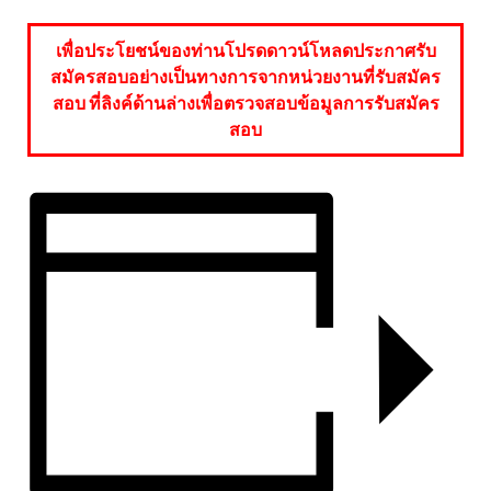
เพื่อประโยชน์ของท่านโปรดดาวน์โหลดประกาศรับ
สมัครสอบอย่างเป็นทางการจากหน่วยงานที่รับสมัคร
สอบ ที่ลิงค์ด้านล่างเพื่อตรวจสอบข้อมูลการรับสมัคร
สอบ