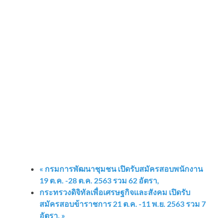
«
กรมการพัฒนาชุมชน เปิดรับสมัครสอบพนักงาน
19 ต.ค. -28 ต.ค. 2563 รวม 62 อัตรา,
กระทรวงดิจิทัลเพื่อเศรษฐกิจและสังคม เปิดรับ
สมัครสอบข้าราชการ 21 ต.ค. -11 พ.ย. 2563 รวม 7
อัตรา,
»