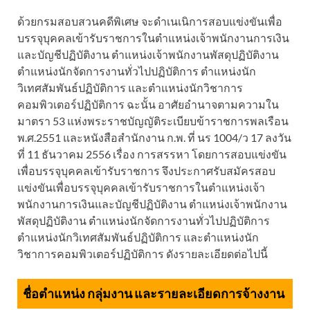
ด้วยกรมสอบสวนคดีพิเศษ จะดำเนเนิการสอบแข่งขันเพื่อ
บรรจุบุคคลเข้ารับราชการในตำแหน่งเจ้าพนักงานการเงิน
และบัญชีปฏิบัติงาน ตำแหน่งเจ้าพนักงานพัสดุปฏิบัติงาน
ตำแหน่งนักจัดการงานทั่วไปปฏิบัติการ ตำแหน่งนัก
วิเทศสัมพันธ์ปฏิบัติการ และตำแหน่งนักวิชาการ
คอมพิวเตอร์ปฏิบัติการ ฉะนั้น อาศัยอำนาจตามความใน
มาตรา 53 แห่งพระราชบัญญัติระเบียบข้าราชการพลเรือน
พ.ศ.2551 และหนังสือสำนักงาน ก.พ. ที่ นร 1004/ว 17 ลงวัน
ที่ 11 ธันวาคม 2556 เรื่อง การสรรหา โดยการสอบแข่งขัน
เพื่อบรรจุบุคคลเข้ารับราชการ จึงประกาศรับสมัครสอบ
แข่งขันเพื่อบรรจุบุคคลเข้ารับราชการในตำแหน่งเจ้า
พนักงานการเงินและบัญชีปฏิบัติงาน ตำแหน่งเจ้าพนักงาน
พัสดุปฏิบัติงาน ตำแหน่งนักจัดการงานทั่วไปปฏิบัติการ
ตำแหน่งนักวิเทศสัมพันธ์ปฏิบัติการ และตำแหน่งนัก
วิชาการคอมพิวเตอร์ปฏิบัติการ ดังรายละเอียดต่อไปนี้
ชื่อตำแหน่ง กลุ่มงาน และรายละเอียดการจ้างงาน