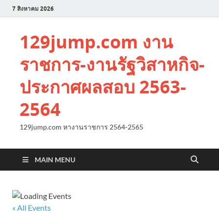
7 สิงหาคม 2026
129jump.com งาน
ราชการ-งานรัฐวิสาหกิจ-
ประกาศผลสอบ 2563-
2564
129jump.com หางานราชการ 2564-2565
MAIN MENU
« All Events