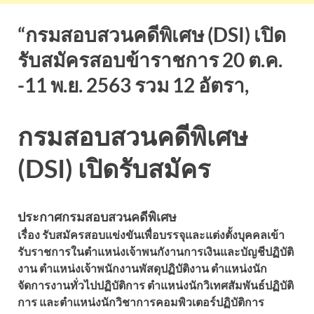
“กรมสอบสวนคดีพิเศษ (DSI) เปิด
รับสมัครสอบข้าราชการ 20 ต.ค.
-11 พ.ย. 2563 รวม 12 อัตรา,
กรมสอบสวนคดีพิเศษ
(DSI) เปิดรับสมัคร
ประกาศกรมสอบสวนคดีพิเศษ
เรื่อง รับสมัครสอบแข่งขันเพื่อบรรจุและแต่งตั้งบุคคลเข้า
รับราชการในตำแหน่งเจ้าพนกังานการเงินและบัญชีปฏิบัติ
งาน ตำแหน่งเจ้าพนักงานพัสดุปฏิบัติงาน ตำแหน่งนัก
จัดการงานทั่วไปปฏิบัติการ ตำแหน่งนักวิเทศสัมพันธ์ปฏิบัติ
การ และตำแหน่งนักวิชาการคอมพิวเตอร์ปฏิบัติการ