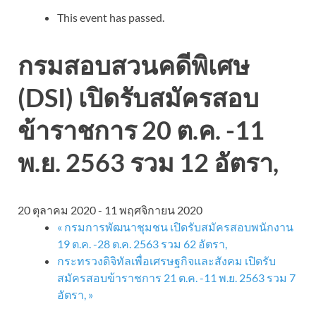
This event has passed.
กรมสอบสวนคดีพิเศษ
(DSI) เปิดรับสมัครสอบ
ข้าราชการ 20 ต.ค. -11
พ.ย. 2563 รวม 12 อัตรา,
20 ตุลาคม 2020
-
11 พฤศจิกายน 2020
«
กรมการพัฒนาชุมชน เปิดรับสมัครสอบพนักงาน
19 ต.ค. -28 ต.ค. 2563 รวม 62 อัตรา,
กระทรวงดิจิทัลเพื่อเศรษฐกิจและสังคม เปิดรับ
สมัครสอบข้าราชการ 21 ต.ค. -11 พ.ย. 2563 รวม 7
อัตรา,
»