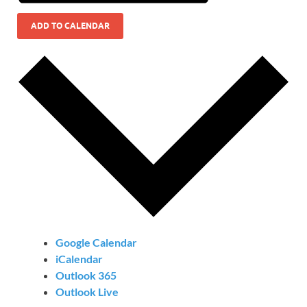
ADD TO CALENDAR
Google Calendar
iCalendar
Outlook 365
Outlook Live