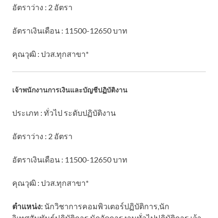
อัตราว่าง : 2 อัตรา
อัตราเงินเดือน : 11500-12650 บาท
คุณวุฒิ : ปวส.ทุกสาขา*
เจ้าพนักงานการเงินและบัญชีปฏิบัติงาน
ประเภท : ทั่วไป ระดับปฏิบัติงาน
อัตราว่าง : 2 อัตรา
อัตราเงินเดือน : 11500-12650 บาท
คุณวุฒิ : ปวส.ทุกสาขา*
ตำแหน่ง:
นักวิชาการคอมพิวเตอร์ปฏิบัติการ,นัก
วิเทศสัมพันธ์ปฏิบัติการ,นักจัดการงานทั่วไปปฏิบัติการ,เจ้า