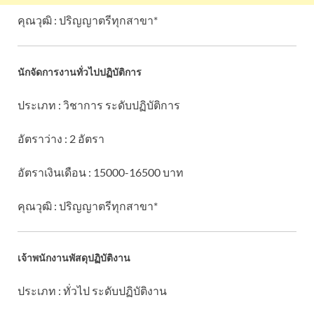
คุณวุฒิ : ปริญญาตรีทุกสาขา*
นักจัดการงานทั่วไปปฏิบัติการ
ประเภท : วิชาการ ระดับปฏิบัติการ
อัตราว่าง : 2 อัตรา
อัตราเงินเดือน : 15000-16500 บาท
คุณวุฒิ : ปริญญาตรีทุกสาขา*
เจ้าพนักงานพัสดุปฏิบัติงาน
ประเภท : ทั่วไป ระดับปฏิบัติงาน