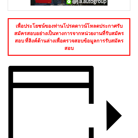
เพื่อประโยชน์ของท่านโปรดดาวน์โหลดประกาศรับ
สมัครสอบอย่างเป็นทางการจากหน่วยงานที่รับสมัคร
สอบ ที่ลิงค์ด้านล่างเพื่อตรวจสอบข้อมูลการรับสมัคร
สอบ