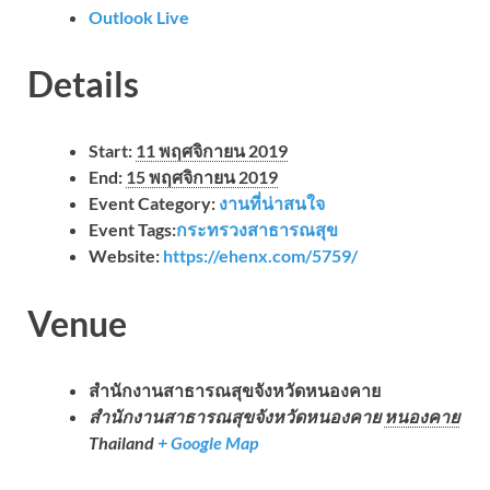
Outlook Live
Details
Start:
11 พฤศจิกายน 2019
End:
15 พฤศจิกายน 2019
Event Category:
งานที่น่าสนใจ
Event Tags:
กระทรวงสาธารณสุข
Website:
https://ehenx.com/5759/
Venue
สำนักงานสาธารณสุขจังหวัดหนองคาย
สำนักงานสาธารณสุขจังหวัดหนองคาย
หนองคาย
Thailand
+ Google Map