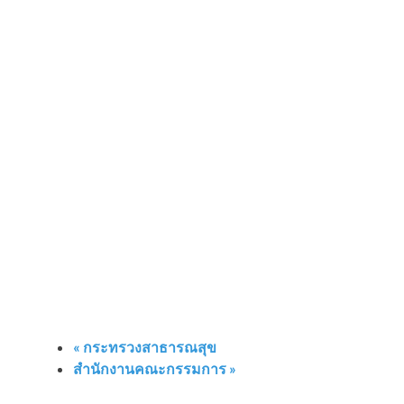
«
กระทรวงสาธารณสุข
สำนักงานคณะกรรมการ
»