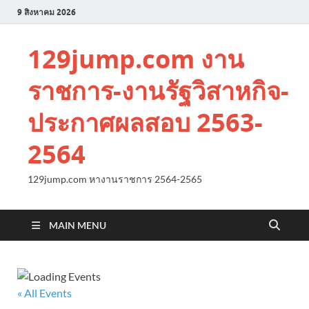
9 สิงหาคม 2026
129jump.com งาน
ราชการ-งานรัฐวิสาหกิจ-
ประกาศผลสอบ 2563-
2564
129jump.com หางานราชการ 2564-2565
MAIN MENU
« All Events