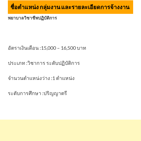
ชื่อตำแหน่ง กลุ่มงาน และรายละเอียดการจ้างงาน
พยาบาลวิชาชีพปฏิบัติการ
อัตราเงินเดือน :15,000 – 16,500 บาท
ประเภท :วิชาการ ระดับปฏิบัติการ
จำนวนตำแหน่งว่าง :1 ตำแหน่ง
ระดับการศึกษา :ปริญญาตรี