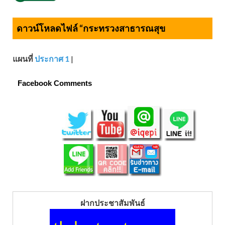
ดาวน์โหลดไฟล์ “กระทรวงสาธารณสุข
แผนที่
ประกาศ 1
|
Facebook Comments
ฝากประชาสัมพันธ์