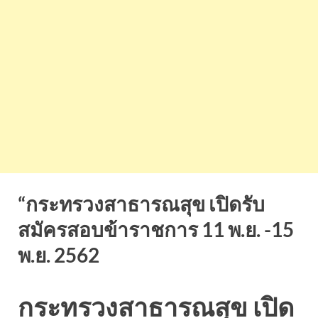
“กระทรวงสาธารณสุข เปิดรับ
สมัครสอบข้าราชการ 11 พ.ย. -15
พ.ย. 2562
กระทรวงสาธารณสุข เปิด