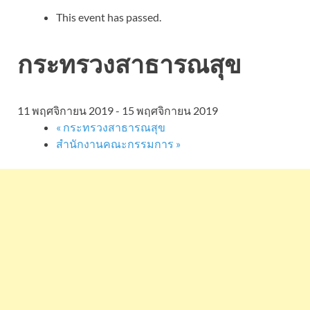
This event has passed.
กระทรวงสาธารณสุข
11 พฤศจิกายน 2019
-
15 พฤศจิกายน 2019
«
กระทรวงสาธารณสุข
สำนักงานคณะกรรมการ
»