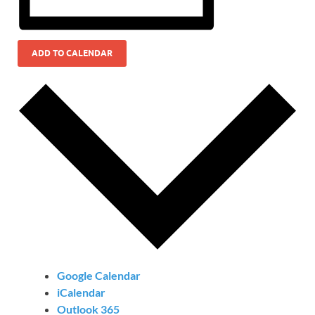
ADD TO CALENDAR
Google Calendar
iCalendar
Outlook 365