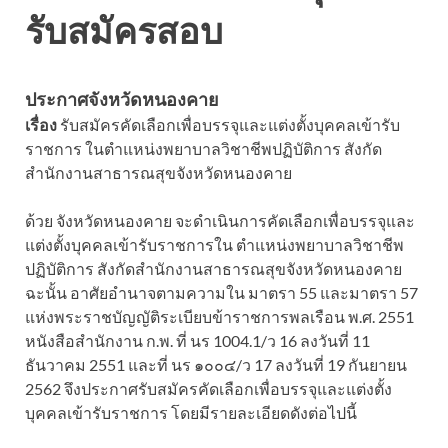
รับสมัครสอบ
ประกาศจังหวัดหนองคาย
เรื่อง
รับสมัครคัดเลือกเพื่อบรรจุและแต่งตั้งบุคคลเข้ารับ
ราชการ ในตำแหน่งพยาบาลวิชาชีพปฏิบัติการ สังกัด
สำนักงานสาธารณสุขจังหวัดหนองคาย
ด้วย จังหวัดหนองคาย จะดำเนินการคัดเลือกเพื่อบรรจุและ
แต่งตั้งบุคคลเข้ารับราชการใน ตำแหน่งพยาบาลวิชาชีพ
ปฏิบัติการ สังกัดสำนักงานสาธารณสุขจังหวัดหนองคาย
ฉะนั้น อาศัยอำนาจตามความใน มาตรา 55 และมาตรา 57
แห่งพระราชบัญญัติระเบียบข้าราชการพลเรือน พ.ศ. 2551
หนังสือสำนักงาน ก.พ. ที่ นร 1004.1/ว 16 ลงวันที่ 11
ธันวาคม 2551 และที่ นร ๑๐๐๔/ว 17 ลงวันที่ 19 กันยายน
2562 จึงประกาศรับสมัครคัดเลือกเพื่อบรรจุและแต่งตั้ง
บุคคลเข้ารับราชการ โดยมีรายละเอียดดังต่อไปนี้