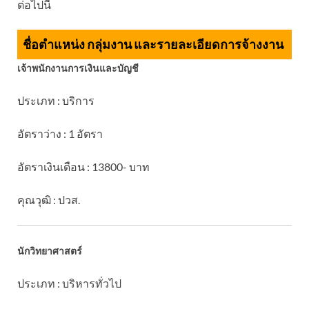
ต่อไปนี้
ชื่อตำแหน่ง กลุ่มงาน และรายละเอียดการจ้างงาน
เจ้าพนักงานการเงินและบัญชี
ประเภท : บริการ
อัตราว่าง : 1 อัตรา
อัตราเงินเดือน : 13800- บาท
คุณวุฒิ : ปวส.
นักวิทยาศาสตร์
ประเภท : บริหารทั่วไป