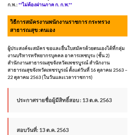
ก.พ.:
**ไม่ต้องผ่านภาค ก. ก.พ.**
วิธีการสมัครงานพนักงานราชการ กระทรวง
สาธารณสุข :
ตนเอง
ผู้ประสงค์จะสมัคร ขอและยื่นใบสมัครด้วยตนเองได้ที่กลุ่ม
งานบริหารทรัพยากรบุคคล อาคารเพชบุระ (ชั้น 2)
สำนักงานสาธารณสุขจังหวัดเพชรบูรณ์ สำนักงาน
สาธารณสุขจังหวัดเพชรบูรณ์ ตั้งแต่วันที่ 16 ตุลาคม 2563 –
22 ตุลาคม 2563 (ในวันและเวลาราชการ)
ประกาศรายชื่อผู้มีสิทธิ์สอบ : 13 ต.ค. 2563
สอบวันที่: 13 ต.ค. 2563