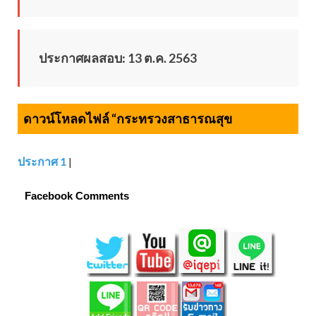
ประกาศผลสอบ: 13 ต.ค. 2563
ดาวน์โหลดไฟล์ “กระทรวงสาธารณสุข
ประกาศ 1
|
Facebook Comments