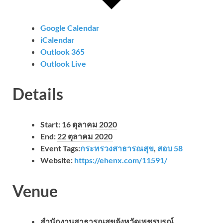
Google Calendar
iCalendar
Outlook 365
Outlook Live
Details
Start:
16 ตุลาคม 2020
End:
22 ตุลาคม 2020
Event Tags:
กระทรวงสาธารณสุข
,
สอบ 58
Website:
https://ehenx.com/11591/
Venue
สำนักงานสาธารณสุขจังหวัดเพชรบูรณ์