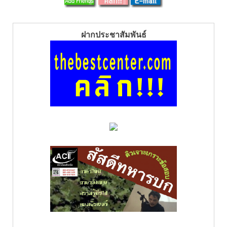
ฝากประชาสัมพันธ์