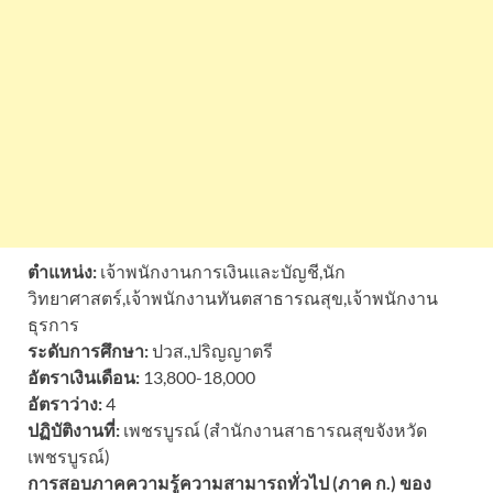
ตำแหน่ง:
เจ้าพนักงานการเงินและบัญชี,นัก
วิทยาศาสตร์,เจ้าพนักงานทันตสาธารณสุข,เจ้าพนักงาน
ธุรการ
ระดับการศึกษา:
ปวส.,ปริญญาตรี
อัตราเงินเดือน:
13,800-18,000
อัตราว่าง:
4
ปฏิบัติงานที่:
เพชรบูรณ์ (สำนักงานสาธารณสุขจังหวัด
เพชรบูรณ์)
การสอบภาคความรู้ความสามารถทั่วไป (ภาค ก.) ของ