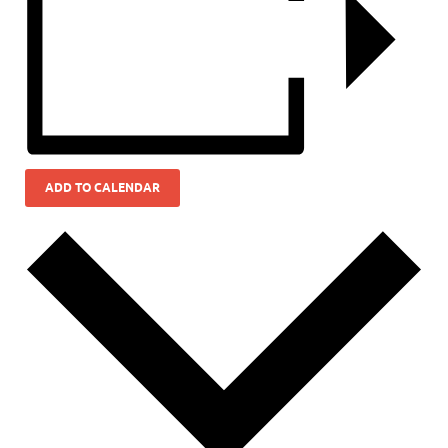
ADD TO CALENDAR