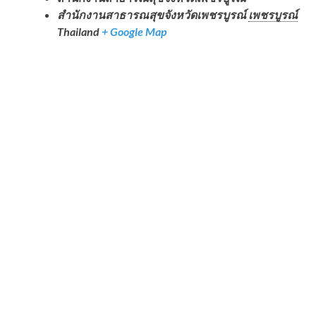
สำนักงานสาธารณสุขจังหวัดเพชรบูรณ์
เพชรบูรณ์
Thailand
+ Google Map