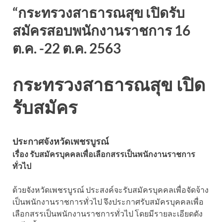
“กระทรวงสาธารณสุข เปิดรับ
สมัครสอบพนักงานราชการ 16
ต.ค. -22 ต.ค. 2563
กระทรวงสาธารณสุข เปิด
รับสมัคร
ประกาศจังหวัดเพชรบูรณ์
เรื่อง รับสมัครบุคคลเพื่อเลือกสรรเป็นพนักงานราชการ
ทั่วไป
ด้วยจังหวัดเพชรบูรณ์ ประสงค์จะรับสมัครบุคคลเพื่อจัดจ้าง
เป็นพนักงานราชการทั่วไป จึงประกาศรับสมัครบุคคลเพื่อ
เลือกสรรเป็นพนักงานราชการทั่วไป โดยมีรายละเอียดดัง