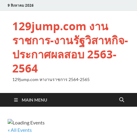
9 สิงหาคม 2026
129jump.com งาน
ราชการ-งานรัฐวิสาหกิจ-
ประกาศผลสอบ 2563-
2564
129jump.com หางานราชการ 2564-2565
MAIN MENU
« All Events