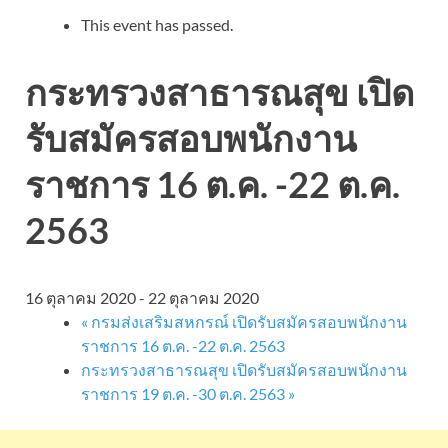
This event has passed.
กระทรวงสาธารณสุข เปิด
รับสมัครสอบพนักงาน
ราชการ 16 ต.ค. -22 ต.ค.
2563
16 ตุลาคม 2020
-
22 ตุลาคม 2020
«
กรมส่งเสริมสหกรณ์ เปิดรับสมัครสอบพนักงาน
ราชการ 16 ต.ค. -22 ต.ค. 2563
กระทรวงสาธารณสุข เปิดรับสมัครสอบพนักงาน
ราชการ 19 ต.ค. -30 ต.ค. 2563
»