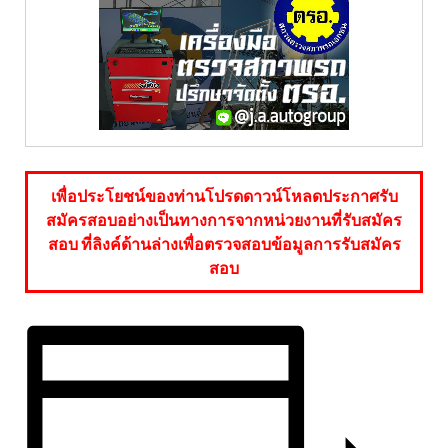
เพื่อประโยชน์ของท่านโปรดดาวน์โหลดประกาศรับ
สมัครสอบอย่างเป็นทางการจากหน่วยงานที่รับสมัคร
สอบ ที่ลิงค์ด้านล่างเพื่อตรวจสอบข้อมูลการรับสมัคร
สอบ