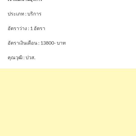
ประเภท : บริการ
อัตราว่าง : 1 อัตรา
อัตราเงินเดือน : 13800- บาท
คุณวุฒิ : ปวส.