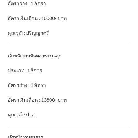
อัตราว่าง : 1 อัตรา
อัตราเงินเดือน : 18000- บาท
คุณวุฒิ : ปริญญาตรี
เจ้าพนักงานทันตสาธารณสุข
ประเภท : บริการ
อัตราว่าง : 1 อัตรา
อัตราเงินเดือน : 13800- บาท
คุณวุฒิ : ปวส.
เจ้าพนักงานธุรการ