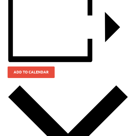
ADD TO CALENDAR