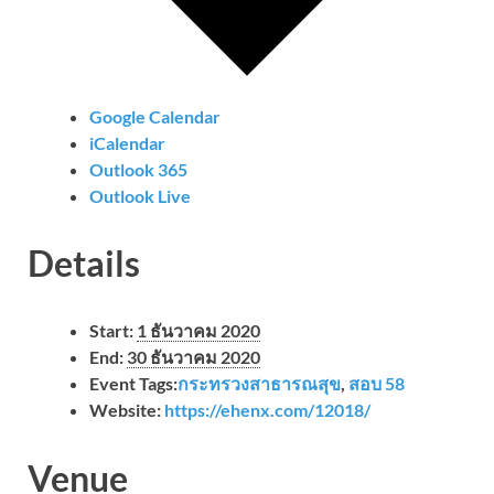
Google Calendar
iCalendar
Outlook 365
Outlook Live
Details
Start:
1 ธันวาคม 2020
End:
30 ธันวาคม 2020
Event Tags:
กระทรวงสาธารณสุข
,
สอบ 58
Website:
https://ehenx.com/12018/
Venue