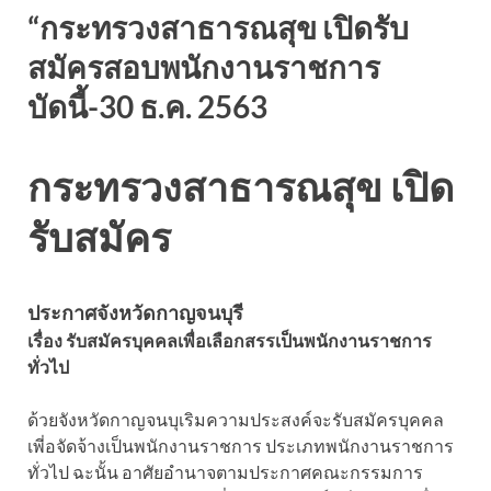
“กระทรวงสาธารณสุข เปิดรับ
สมัครสอบพนักงานราชการ
บัดนี้-30 ธ.ค. 2563
กระทรวงสาธารณสุข เปิด
รับสมัคร
ประกาศจังหวัดกาญจนบุรี
เรื่อง รับสมัครบุคคลเพื่อเลือกสรรเป็นพนักงานราชการ
ทั่วไป
ด้วยจังหวัดกาญจนบุเริมความประสงค์จะรับสมัครบุคคล
เพี่อจัดจ้างเป็นพนักงานราชการ ประเภทพนักงานราชการ
ทั่วไป ฉะนั้น อาศัยอำนาจตามประกาศคณะกรรมการ