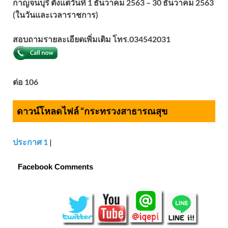
กาญจนบุรี ตั้งแต่วันที่ 1 ธันวาคม 2563 – 30 ธันวาคม 2563
(ในวันและเวลาราชการ)
สอบถามรายละเอียดเพิ่มเติม โทร.
034542031
ต่อ 106
ดาวน์โหลดไฟล์ “กระทรวงสาธารณสุข
ประกาศ 1
|
Facebook Comments