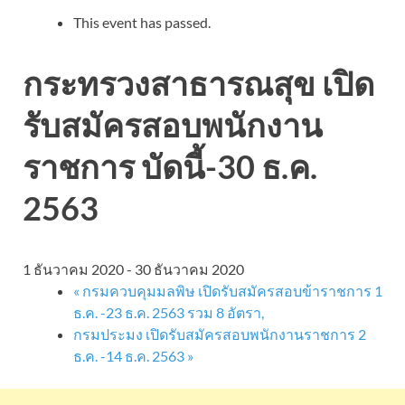
This event has passed.
กระทรวงสาธารณสุข เปิด
รับสมัครสอบพนักงาน
ราชการ บัดนี้-30 ธ.ค.
2563
1 ธันวาคม 2020
-
30 ธันวาคม 2020
«
กรมควบคุมมลพิษ เปิดรับสมัครสอบข้าราชการ 1
ธ.ค. -23 ธ.ค. 2563 รวม 8 อัตรา,
กรมประมง เปิดรับสมัครสอบพนักงานราชการ 2
ธ.ค. -14 ธ.ค. 2563
»