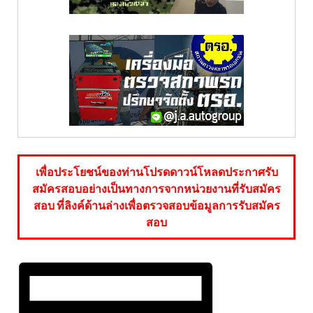
เพื่อประโยชน์ของท่านโปรดดาวน์โหลดประกาศรับ
สมัครสอบอย่างเป็นทางการจากหน่วยงานที่รับสมัคร
สอบ ที่ลิงค์ด้านล่างเพื่อตรวจสอบข้อมูลการรับสมัคร
สอบ