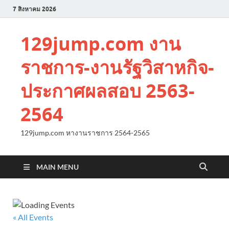
7 สิงหาคม 2026
129jump.com งาน
ราชการ-งานรัฐวิสาหกิจ-
ประกาศผลสอบ 2563-
2564
129jump.com หางานราชการ 2564-2565
MAIN MENU
« All Events