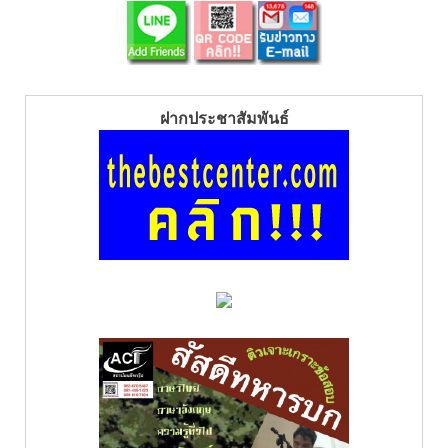
ฝากประชาสัมพันธ์