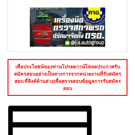
เพื่อประโยชน์ของท่านโปรดดาวน์โหลดประกาศรับ
สมัครสอบอย่างเป็นทางการจากหน่วยงานที่รับสมัคร
สอบ ที่ลิงค์ด้านล่างเพื่อตรวจสอบข้อมูลการรับสมัคร
สอบ