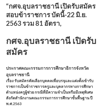
“กศจ.อุบลราชธานี เปิดรับสมัคร
สอบข้าราชการ บัดนี้-22 มิ.ย.
2563 รวม 81 อัตรา,
กศจ.อุบลราชธานี เปิดรับ
สมัคร
ประกาศคณะกรรมการการศึกษาธิการจังหวัด
อุบลราชธานี
เรื่อง รับสมัครคัดเลือกบุคคลเพื่อบรจุและแต่งตั้งเข้ารับ
ราชการเป็นข้าราชการครูและบุคลากรทางการศึกษา
ตำแหน่งครูผู้ช่วย กรณีที่มีความจำเป็นหรือมีเหตุพิเศษ
สังกัดสำนักงานคณะกรรมการการศึกษาขั้นพื้นฐาน ปี
พ.ศ.2563