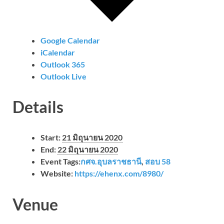
Google Calendar
iCalendar
Outlook 365
Outlook Live
Details
Start:
21 มิถุนายน 2020
End:
22 มิถุนายน 2020
Event Tags:
กศจ.อุบลราชธานี
,
สอบ 58
Website:
https://ehenx.com/8980/
Venue