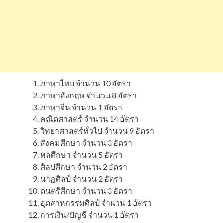
ภาษาไทย จำนวน 10 อัตรา
ภาษาอังกฤษ จำนวน 8 อัตรา
ภาษาจีน จำนวน 1 อัตรา
คณิตศาสตร์ จำนวน 14 อัตรา
วิทยาศาสตร์ทั่วไป จำนวน 9 อัตรา
สังคมศึกษา จำนวน 3 อัตรา
พลศึกษา จำนวน 5 อัตรา
ศิลปศึกษา จำนวน 2 อัตรา
นาฏศิลป์ จำนวน 2 อัตรา
ดนตรีศึกษา จำนวน 3 อัตรา
อุตสาหกรรมศิลป์ จำนวน 1 อัตรา
การเงิน/บัญชี จำนวน 1 อัตรา