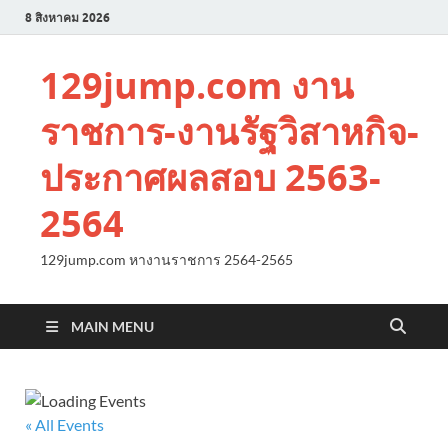
8 สิงหาคม 2026
129jump.com งาน
ราชการ-งานรัฐวิสาหกิจ-
ประกาศผลสอบ 2563-
2564
129jump.com หางานราชการ 2564-2565
MAIN MENU
« All Events