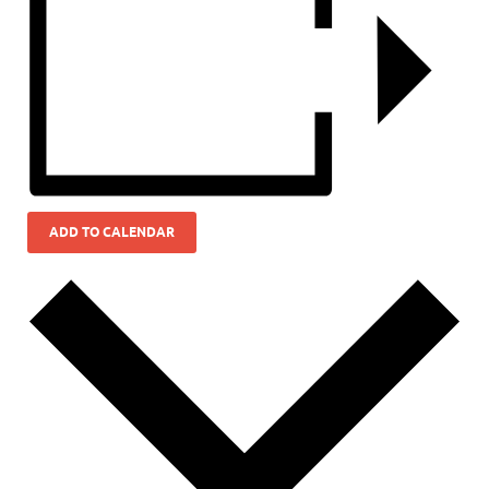
ADD TO CALENDAR