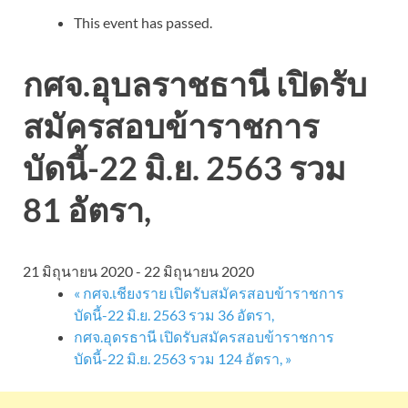
This event has passed.
กศจ.อุบลราชธานี เปิดรับ
สมัครสอบข้าราชการ
บัดนี้-22 มิ.ย. 2563 รวม
81 อัตรา,
21 มิถุนายน 2020
-
22 มิถุนายน 2020
«
กศจ.เชียงราย เปิดรับสมัครสอบข้าราชการ
บัดนี้-22 มิ.ย. 2563 รวม 36 อัตรา,
กศจ.อุดรธานี เปิดรับสมัครสอบข้าราชการ
บัดนี้-22 มิ.ย. 2563 รวม 124 อัตรา,
»