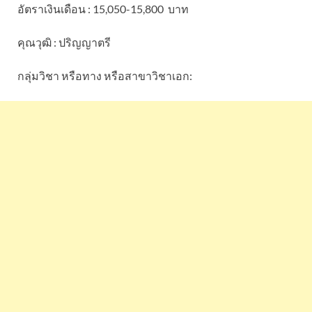
อัตราเงินเดือน : 15,050-15,800 บาท
คุณวุฒิ : ปริญญาตรี
กลุ่มวิชา หรือทาง หรือสาขาวิชาเอก: