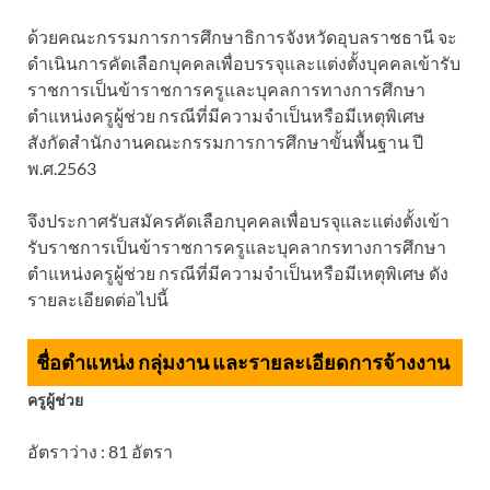
ด้วยคณะกรรมการการศึกษาธิการจังหวัดอุบลราชธานี จะ
ดำเนินการคัดเลือกบุคคลเพื่อบรรจุและแต่งตั้งบุคคลเข้ารับ
ราชการเป็นข้าราชการครูและบุคลการทางการศึกษา
ตำแหน่งครูผู้ช่วย กรณีที่มีความจำเป็นหรือมีเหตุพิเศษ
สังกัดสำนักงานคณะกรรมการการศึกษาขั้นพื้นฐาน ปี
พ.ศ.2563
จึงประกาศรับสมัครคัดเลือกบุคคลเพื่อบรจุและแต่งตั้งเข้า
รับราชการเป็นข้าราชการครูและบุคลากรทางการศึกษา
ตำแหน่งครูผู้ช่วย กรณีที่มีความจำเป็นหรือมีเหตุพิเศษ ดัง
รายละเอียดต่อไปนี้
ชื่อตำแหน่ง กลุ่มงาน และรายละเอียดการจ้างงาน
ครูผู้ช่วย
อัตราว่าง : 81 อัตรา