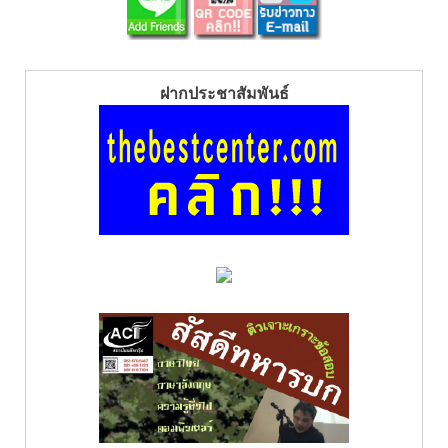
ฝากประชาสัมพันธ์