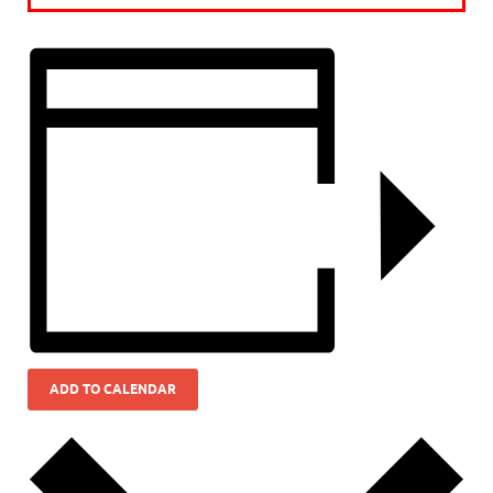
ADD TO CALENDAR