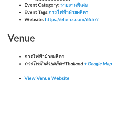
Event Category:
รายงานพิเศษ
Event Tags:
การไฟฟ้าฝ่ายผลิตฯ
Website:
https://ehenx.com/6557/
Venue
การไฟฟ้าฝ่ายผลิตฯ
การไฟฟ้าฝ่ายผลิตฯ
Thailand
+ Google Map
View Venue Website