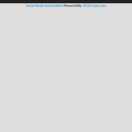
Social Media Auto Publish
Powered By :
XYZScripts.com