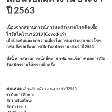
ปี 2563
เนื่องจากสถานการณ์การแพร่ระบาดโรคติดเชื้อ
ไวรัสโคโรนา 2019 (Covod-19)
เพื่อป้องกันและลดความเสี่ยงในการแพร่ระบาดของโรค
กฟผ. จึงขอเลื่อนการเปิดรับสมัครงาน ประจำปี 2563
ทั้งนี้ หากสถานการณ์คลี่คลาย กฟผ. จะแจ้งกำหนดการเปิด
รับสมัครงานให้ทราบอีกครั้ง
ตำแหน่ง:
เลื่อนรับสมัครงานประจำปี2563
ระดับการศึกษา:
อัตราเงินเดือน:
–
อัตราว่าง:
1