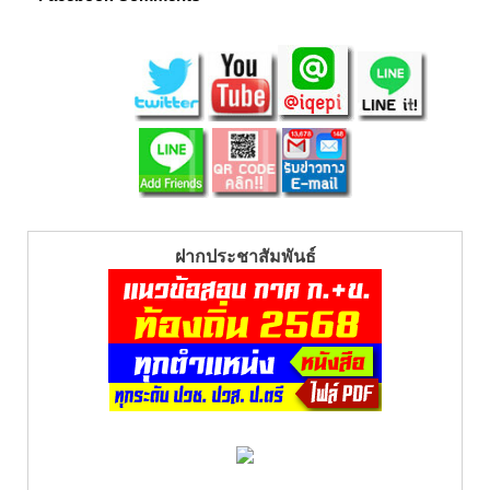
ฝากประชาสัมพันธ์