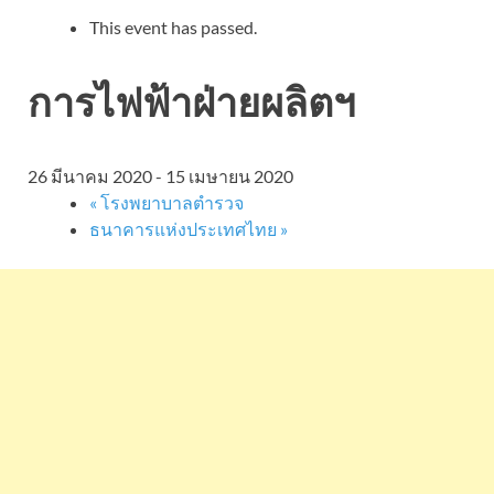
This event has passed.
การไฟฟ้าฝ่ายผลิตฯ
26 มีนาคม 2020
-
15 เมษายน 2020
«
โรงพยาบาลตำรวจ
ธนาคารแห่งประเทศไทย
»