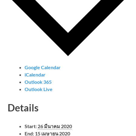
Google Calendar
iCalendar
Outlook 365
Outlook Live
Details
Start:
26 มีนาคม 2020
End:
15 เมษายน 2020