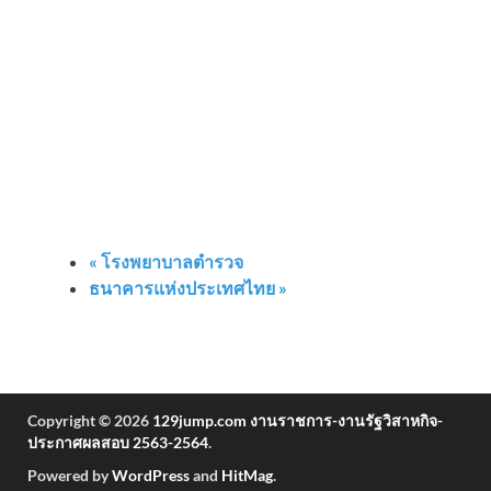
«
โรงพยาบาลตำรวจ
ธนาคารแห่งประเทศไทย
»
Copyright © 2026
129jump.com งานราชการ-งานรัฐวิสาหกิจ-
ประกาศผลสอบ 2563-2564
.
Powered by
WordPress
and
HitMag
.