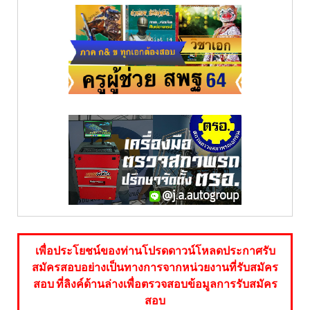
เพื่อประโยชน์ของท่านโปรดดาวน์โหลดประกาศรับ
สมัครสอบอย่างเป็นทางการจากหน่วยงานที่รับสมัคร
สอบ ที่ลิงค์ด้านล่างเพื่อตรวจสอบข้อมูลการรับสมัคร
สอบ