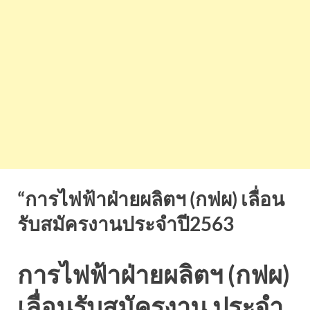
“การไฟฟ้าฝ่ายผลิตฯ (กฟผ) เลื่อน
รับสมัครงานประจำปี2563
การไฟฟ้าฝ่ายผลิตฯ (กฟผ)
เลื่อนรับสมัครงาน ประจำ