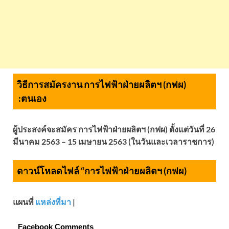
วิธีการสมัครงาน การไฟฟ้าฝ่ายผลิตฯ (กฟผ)
:
ตนเอง
ผู้ประสงค์จะสมัคร การไฟฟ้าฝ่ายผลิตฯ (กฟผ) ตั้งแต่วันที่ 26
มีนาคม 2563 – 15 เมษายน 2563 (ในวันและเวลาราชการ)
ดาวน์โหลดไฟล์ “การไฟฟ้าฝ่ายผลิตฯ (กฟผ)
แผนที่
แหล่งที่มา
|
Facebook Comments