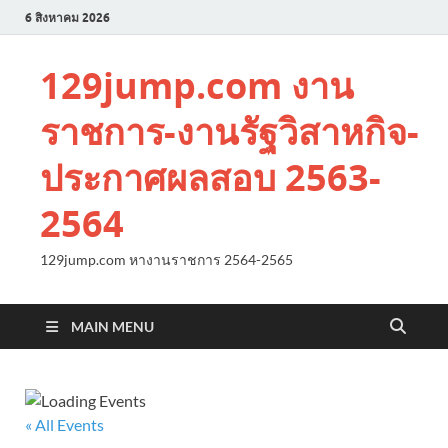
6 สิงหาคม 2026
129jump.com งาน
ราชการ-งานรัฐวิสาหกิจ-
ประกาศผลสอบ 2563-
2564
129jump.com หางานราชการ 2564-2565
MAIN MENU
« All Events