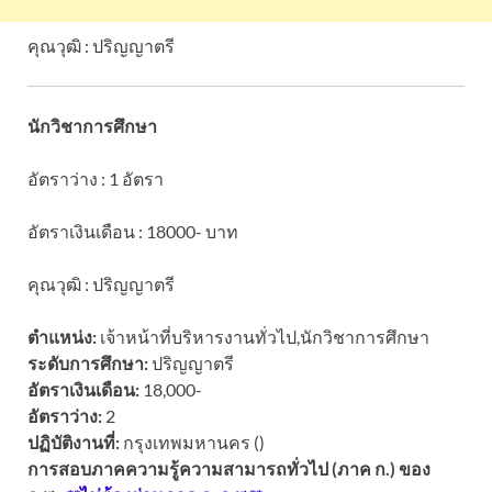
คุณวุฒิ : ปริญญาตรี
นักวิชาการศึกษา
อัตราว่าง : 1 อัตรา
อัตราเงินเดือน : 18000- บาท
คุณวุฒิ : ปริญญาตรี
ตำแหน่ง:
เจ้าหน้าที่บริหารงานทั่วไป,นักวิชาการศึกษา
ระดับการศึกษา:
ปริญญาตรี
อัตราเงินเดือน:
18,000-
อัตราว่าง:
2
ปฏิบัติงานที่:
กรุงเทพมหานคร ()
การสอบภาคความรู้ความสามารถทั่วไป (ภาค ก.) ของ