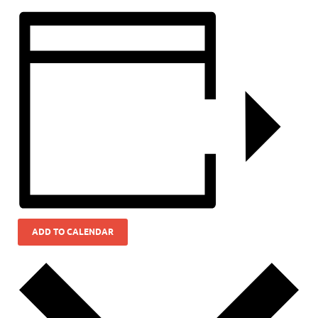
ADD TO CALENDAR