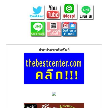
ฝากประชาสัมพันธ์