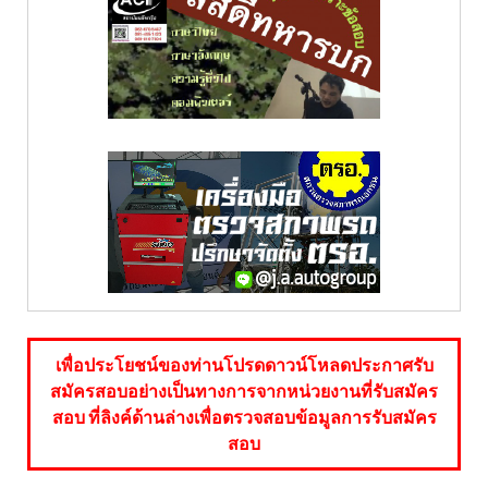
เพื่อประโยชน์ของท่านโปรดดาวน์โหลดประกาศรับ
สมัครสอบอย่างเป็นทางการจากหน่วยงานที่รับสมัคร
สอบ ที่ลิงค์ด้านล่างเพื่อตรวจสอบข้อมูลการรับสมัคร
สอบ