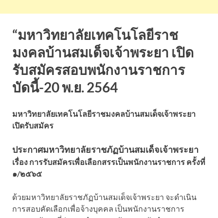
“มหาวิทยาลัยเทคโนโลยีราช
มงคลบ้านสมเด็จเจ้าพระยา เปิด
รับสมัครสอบพนักงานราชการ
บัดนี้-20 พ.ย. 2564
มหาวิทยาลัยเทคโนโลยีราชมงคลบ้านสมเด็จเจ้าพระยา
เปิดรับสมัคร
ประกาศมหาวิทยาลัยราชภัฏบ้านสมเด็จเจ้าพระยา
เรื่อง การรับสมัครเพื่อเลือกสรรเป็นพนักงานราชการ ครั้งที่
๑/๒๕๖๕
ด้วยมหาวิทยาลัยราชภัฏบ้านสมเด็จเจ้าพระยา จะดำเนิน
การสอบคัดเลือกเพื่อจ้างบุคคล เป็นพนักงานราชการ