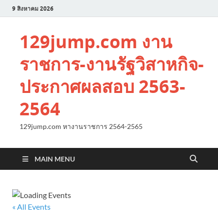
9 สิงหาคม 2026
129jump.com งาน
ราชการ-งานรัฐวิสาหกิจ-
ประกาศผลสอบ 2563-
2564
129jump.com หางานราชการ 2564-2565
MAIN MENU
« All Events