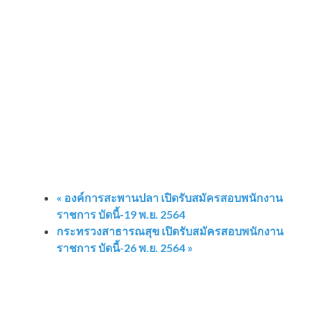
«
องค์การสะพานปลา เปิดรับสมัครสอบพนักงาน
ราชการ บัดนี้-19 พ.ย. 2564
กระทรวงสาธารณสุข เปิดรับสมัครสอบพนักงาน
ราชการ บัดนี้-26 พ.ย. 2564
»