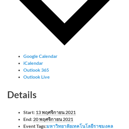
Google Calendar
iCalendar
Outlook 365
Outlook Live
Details
Start:
13 พฤศจิกายน 2021
End:
20 พฤศจิกายน 2021
Event Tags:
มหาวิทยาลัยเทคโนโลยีราชมงคล