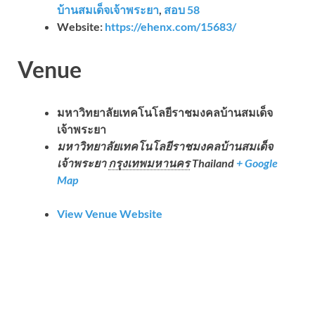
บ้านสมเด็จเจ้าพระยา
,
สอบ 58
Website:
https://ehenx.com/15683/
Venue
มหาวิทยาลัยเทคโนโลยีราชมงคลบ้านสมเด็จ
เจ้าพระยา
มหาวิทยาลัยเทคโนโลยีราชมงคลบ้านสมเด็จ
เจ้าพระยา
กรุงเทพมหานคร
Thailand
+ Google
Map
View Venue Website