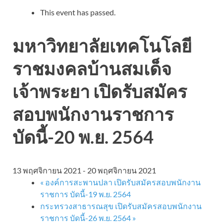
This event has passed.
มหาวิทยาลัยเทคโนโลยี
ราชมงคลบ้านสมเด็จ
เจ้าพระยา เปิดรับสมัคร
สอบพนักงานราชการ
บัดนี้-20 พ.ย. 2564
13 พฤศจิกายน 2021
-
20 พฤศจิกายน 2021
«
องค์การสะพานปลา เปิดรับสมัครสอบพนักงาน
ราชการ บัดนี้-19 พ.ย. 2564
กระทรวงสาธารณสุข เปิดรับสมัครสอบพนักงาน
ราชการ บัดนี้-26 พ.ย. 2564
»