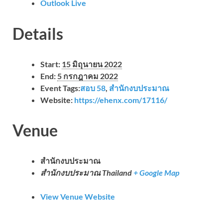
Outlook Live
Details
Start:
15 มิถุนายน 2022
End:
5 กรกฎาคม 2022
Event Tags:
สอบ 58
,
สำนักงบประมาณ
Website:
https://ehenx.com/17116/
Venue
สำนักงบประมาณ
สำนักงบประมาณ
Thailand
+ Google Map
View Venue Website