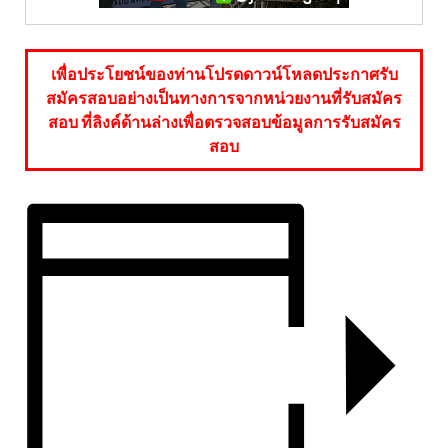
เพื่อประโยชน์ของท่านโปรดดาวน์โหลดประกาศรับ
สมัครสอบอย่างเป็นทางการจากหน่วยงานที่รับสมัคร
สอบ ที่ลิงค์ด้านล่างเพื่อตรวจสอบข้อมูลการรับสมัคร
สอบ