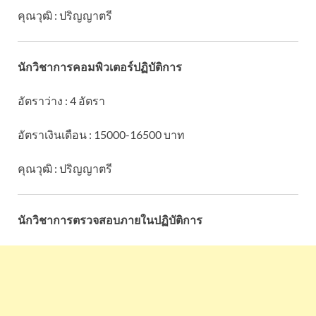
คุณวุฒิ : ปริญญาตรี
นักวิชาการคอมพิวเตอร์ปฏิบัติการ
อัตราว่าง : 4 อัตรา
อัตราเงินเดือน : 15000-16500 บาท
คุณวุฒิ : ปริญญาตรี
นักวิชาการตรวจสอบภายในปฏิบัติการ