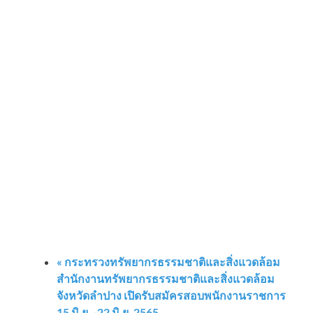
«
กระทรวงทรัพยากรธรรมชาติและสิ่งแวดล้อม
สำนักงานทรัพยากรธรรมชาติและสิ่งแวดล้อม
จังหวัดลำปาง เปิดรับสมัครสอบพนักงานราชการ
15 มิ.ย. -22 มิ.ย. 2565