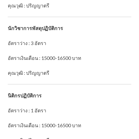
คุณวุฒิ : ปริญญาตรี
นักวิชาการพัสดุปฏิบัติการ
อัตราว่าง : 3 อัตรา
อัตราเงินเดือน : 15000-16500 บาท
คุณวุฒิ : ปริญญาตรี
นิติกรปฏิบัติการ
อัตราว่าง : 1 อัตรา
อัตราเงินเดือน : 15000-16500 บาท