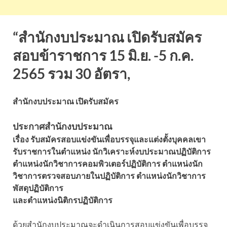
“สำนักงบประมาณ เปิดรับสมัคร
สอบข้าราชการ 15 มิ.ย. -5 ก.ค.
2565 รวม 30 อัตรา,
สำนักงบประมาณ เปิดรับสมัคร
ประกาศสำนักงบประมาณ
เรื่อง รับสมัครสอบแข่งขันเพื่อบรรจุและแต่งตั้งบุคคลเขา
รับราชการในตำแหน่ง นักวิเคราะห์งบประมาณปฏิบัติการ
ตำแหน่งนักวิชาการคอมพิวเตอร์ปฏิบัติการ ตำแหน่งนัก
วิชาการตรวจสอบภายในปฏิบัติการ ตำแหน่งนักวิชาการ
พัสดุปฏิบัติการ
และตำแหน่งนิติกรปฏิบัติการ
ด้วยสำนักงบประมาณจะดำเนินการสอบแข่งขันเพื่อบรรจุ