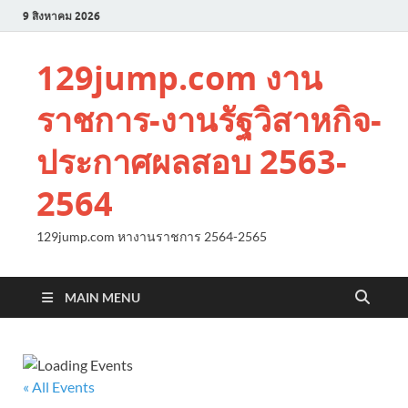
9 สิงหาคม 2026
129jump.com งาน
ราชการ-งานรัฐวิสาหกิจ-
ประกาศผลสอบ 2563-
2564
129jump.com หางานราชการ 2564-2565
MAIN MENU
« All Events