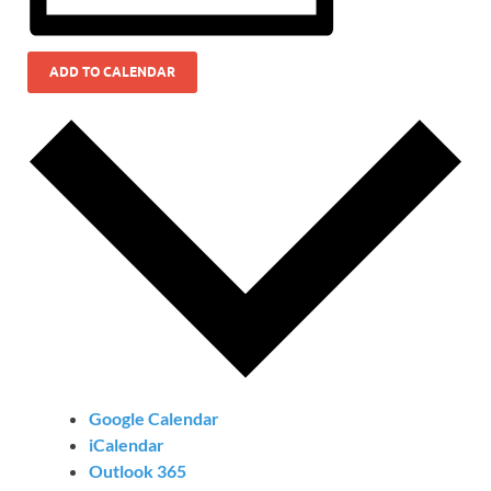
ADD TO CALENDAR
Google Calendar
iCalendar
Outlook 365