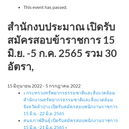
This event has passed.
สำนักงบประมาณ เปิดรับ
สมัครสอบข้าราชการ 15
มิ.ย. -5 ก.ค. 2565 รวม 30
อัตรา,
15 มิถุนายน 2022
-
5 กรกฎาคม 2022
«
กระทรวงทรัพยากรธรรมชาติและสิ่งแวดล้อม
สำนักงานทรัพยากรธรรมชาติและสิ่งแวดล้อม
จังหวัดลำปาง เปิดรับสมัครสอบพนักงานราชการ
15 มิ.ย. -22 มิ.ย. 2565
สนจ.กาฬสินธุ์ เปิดรับสมัครสอบพนักงานราชการ
15 มิ.ย. -21 มิ.ย. 2565
»