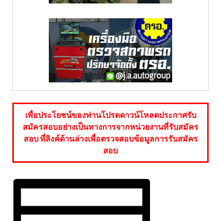
เพื่อประโยชน์ของท่านโปรดดาวน์โหลดประกาศรับ
สมัครสอบอย่างเป็นทางการจากหน่วยงานที่รับสมัคร
สอบ ที่ลิงค์ด้านล่างเพื่อตรวจสอบข้อมูลการรับสมัคร
สอบ