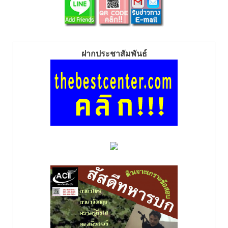
ฝากประชาสัมพันธ์