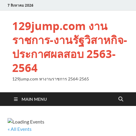
7 สิงหาคม 2026
129jump.com งาน
ราชการ-งานรัฐวิสาหกิจ-
ประกาศผลสอบ 2563-
2564
129jump.com หางานราชการ 2564-2565
MAIN MENU
« All Events