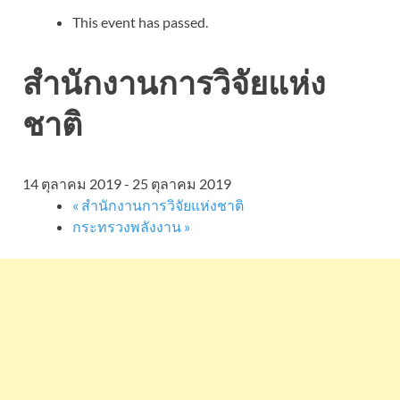
This event has passed.
สำนักงานการวิจัยแห่ง
ชาติ
14 ตุลาคม 2019
-
25 ตุลาคม 2019
«
สำนักงานการวิจัยแห่งชาติ
กระทรวงพลังงาน
»