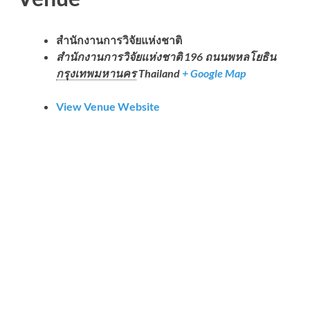
สำนักงานการวิจัยแห่งชาติ
สำนักงานการวิจัยแห่งชาติ 196 ถนนพหลโยธิน
กรุงเทพมหานคร
Thailand
+ Google Map
View Venue Website