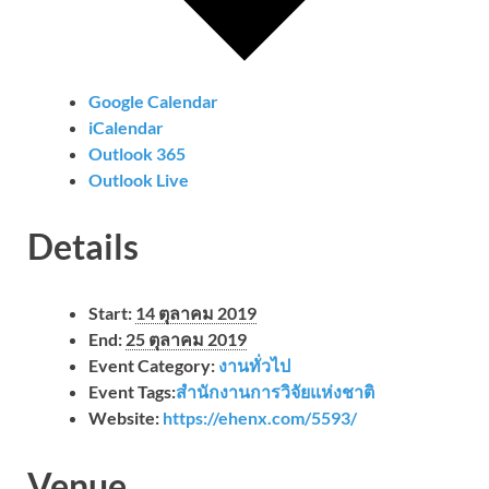
Google Calendar
iCalendar
Outlook 365
Outlook Live
Details
Start:
14 ตุลาคม 2019
End:
25 ตุลาคม 2019
Event Category:
งานทั่วไป
Event Tags:
สำนักงานการวิจัยแห่งชาติ
Website:
https://ehenx.com/5593/
Venue