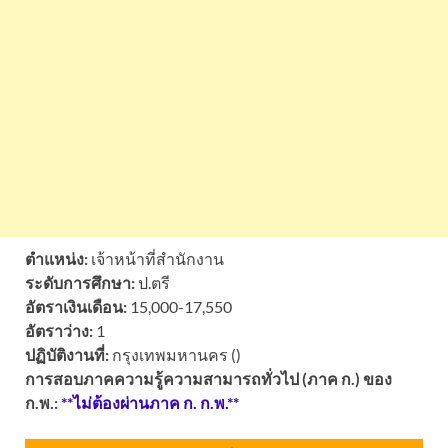
ตำแหน่ง:
เจ้าหน้าที่สำนักงาน
ระดับการศึกษา:
ป.ตรี
อัตราเงินเดือน:
15,000-17,550
อัตราว่าง:
1
ปฏิบัติงานที่:
กรุงเทพมหานคร ()
การสอบภาคความรู้ความสามารถทั่วไป (ภาค ก.) ของ
ก.พ.:
**ไม่ต้องผ่านภาค ก. ก.พ.**