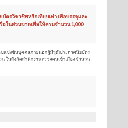
ตรวิชาชีพหรือเทียบเท่า เพื่อบรรจุและ
หรือในส่วนขาดเพื่อให้ครบจำนวน 1,000
บแข่งขันบุคคลภายนอกผู้มีวุฒิประกาศนียบัตร
ทวน ในสังกัดสำนักงานตรวจคนเข้าเมือง จำนวน