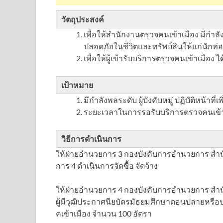
วัตถุประสงค์
เพื่อให้สำนักงานตรวจคนเข้าเมือง มีก
ปลอดภัยในชีวิตและทรัพย์สินให้แก่นักท่อง
เพื่อให้ผู้เข้ารับบริการตรวจคนเข้าเมือง ไ
เป้าหมาย
มีกำลังพลระดับ ผู้บังคับหมู่ ปฏิบัติหน้าที
ระยะเวลาในการรอรับบริการตรวจคนเข้าเ
วิธีการดำเนินการ
ให้ฝ่ายอำนวยการ 3 กองบังคับการอำนวยการ สำ
การ 4 ดำเนินการจัดซื้อ จัดจ้าง
ให้ฝ่ายอำนวยการ 4 กองบังคับการอำนวยการ สำน
ผู้มีวุฒิประกาศนียบัตรมัธยมศึกษาตอนปลายหรือป
คเข้าเมือง จำนวน 100 อัตรา