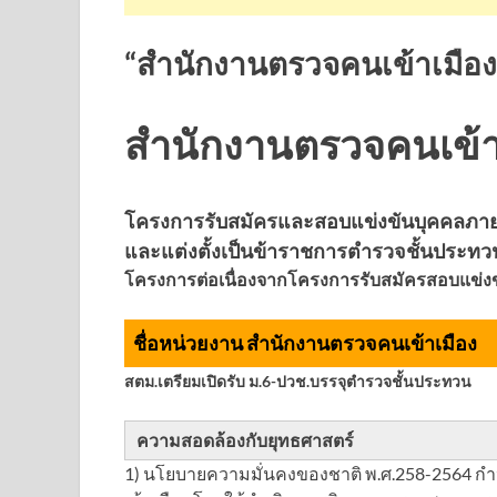
“สำนักงานตรวจคนเข้าเมือง เ
สำนักงานตรวจคนเข้าเ
โครงการรับสมัครและสอบแข่งขันบุคคลภายนอ
และแต่งตั้งเป็นข้าราชการตำรวจชั้นประทว
โครงการต่อเนื่องจากโครงการรับสมัครสอบแข่งขั
ชื่อหน่วยงาน สำนักงานตรวจคนเข้าเมือง
สตม.เตรียมเปิดรับ ม.6-ปวช.บรรจุตำรวจชั้นประทวน
ความสอดล้องกับยุทธศาสตร์
1) นโยบายความมั่นคงของชาติ พ.ศ.258-2564 ก