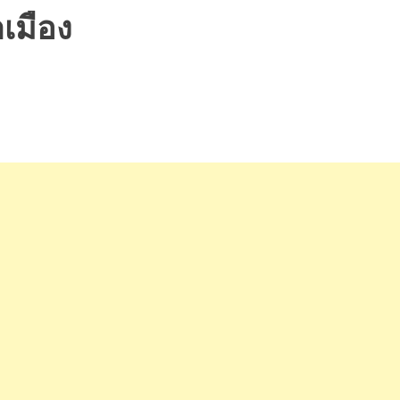
เมือง