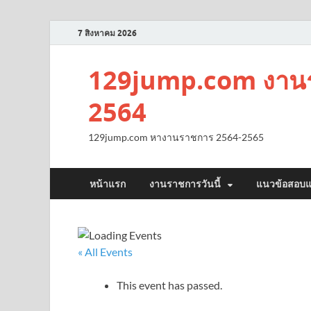
7 สิงหาคม 2026
129jump.com งานร
2564
129jump.com หางานราชการ 2564-2565
หน้าแรก
งานราชการวันนี้
แนวข้อสอบแ
« All Events
This event has passed.