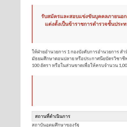
รับสมัครและสอบแข่งขันบุคคลภายนอกผู้
แต่งตั้งเป็นข้าราชการตำรวจชั้นประ
ให้ฝ่ายอำนวยการ 1 กองบังคับการอำนวยการ สำนั
มัธยมศึกษาตอนปลาย หรือประกาศนียบัตรวิชาชีพห
100 อัตรา หรือในส่วนขาดเพื่อให้ครบจำนวน 1,00
สถานที่ดำเนินการ
สถาบันอุดมศึกษาของรัฐ