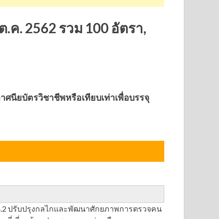
ต.ค. 2562 รวม 100 อัตรา,
ียบัตรวิชาชีพหรือเทียบเท่าเพื่อบรรจุ
่ 4.2 ปรับปรุงกลไกและพัฒนาศักยภาพการตรวจคน