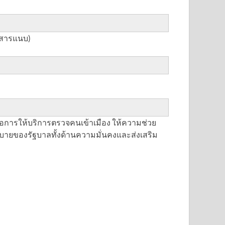
กสารแนบ)
อต่อการให้บริการตรวจคนเข้าเมือง ให้ความช่วย
บายของรัฐบาลทั้งด้านความมั่นคงและส่งเสริม