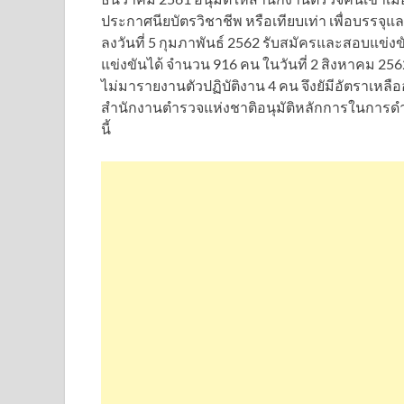
ประกาศนียบัตรวิชาชีพ หรือเทียบเท่า เพื่อบรรจ
ลงวันที่ 5 กุมภาพันธ์ 2562 รับสมัครและสอบแข่
แข่งขันได้ จำนวน 916 คน ในวันที่ 2 สิงหาคม 2562
ไม่มารายงานตัวปฏิบัติงาน 4 คน จึงยัมีอัตราเหลือ
สำนักงานตำรวจแห่งชาติอนุมัติหลักการในการดำ
นี้