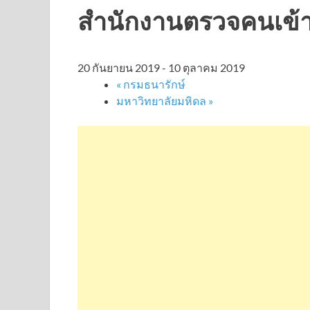
สำนักงานตรวจคนเข้า
20 กันยายน 2019
-
10 ตุลาคม 2019
«
กรมธนารักษ์
มหาวิทยาลัยมหิดล
»