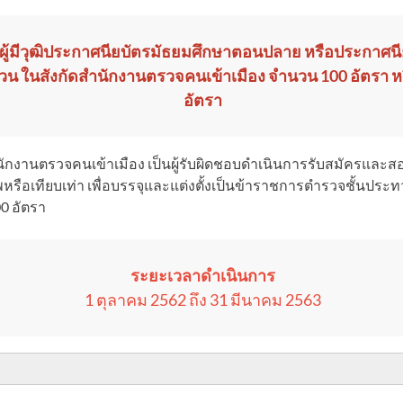
มีวุฒิประกาศนียบัตรมัธยมศึกษาตอนปลาย หรือประกาศนียบั
ทวน ในสังกัดสำนักงานตรวจคนเข้าเมือง จำนวน 100 อัตรา 
อัตรา
กงานตรวจคนเข้าเมือง เป็นผู้รับผิดชอบดำเนินการรับสมัครและสอ
รือเทียบเท่า เพื่อบรรจุและแต่งตั้งเป็นข้าราชการตำรวจชั้นประ
0 อัตรา
ระยะเวลาดำเนินการ
1 ตุลาคม 2562 ถึง 31 มีนาคม 2563