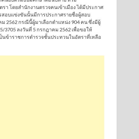
 อัตรา โดยสำนักงานตรวจคนเข้าเมือง ได้มีประกาศ
รสอบแข่งขันนั้นมีการประกาศรายชื่อผู้สอบ
2562 กรณีนี้ผู้มาเลือกตำแหน่ง 904 คน ซึ่งมีผู้
115/3705 ลงวันที่ 5 กรกฎาคม 2562 เพื่อขอให้
ป็นข้าราชการตำรวจชั้นประทวนในอัตราที่เหลือ