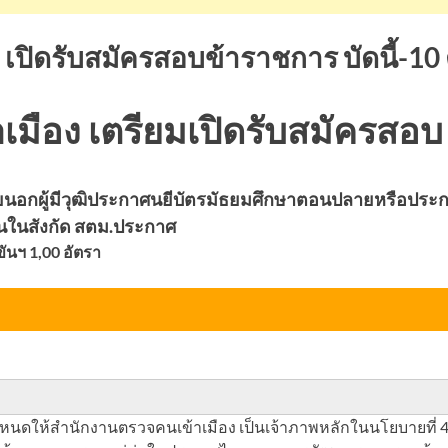
ปิดรับสมัครสอบข้าราชการ บัดนี้-10 
มือง เตรียมเปิดรับสมัครสอบ
กผู้มีวุฒิประกาศนยีบัตรมัธยมศึกษาตอนปลายหรือประกาศน
นในสังกัด สตม.ประกาศ
นฯ 1,00 อัตรา
ำหนดให้สำนักงานตรวจคนเข้าเมือง เป็นเจ้าภาพหลักในนโยบายที