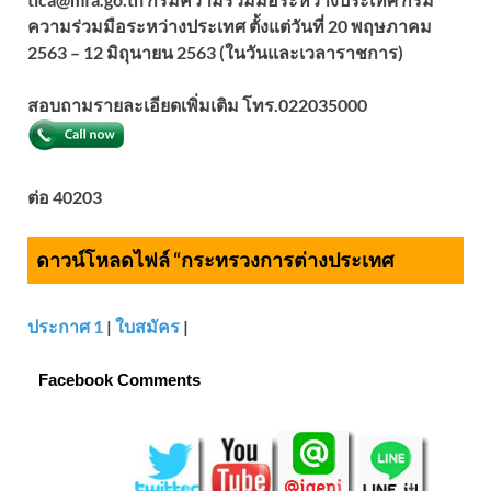
ความร่วมมือระหว่างประเทศ ตั้งแต่วันที่ 20 พฤษภาคม
2563 – 12 มิถุนายน 2563 (ในวันและเวลาราชการ)
สอบถามรายละเอียดเพิ่มเติม โทร.
022035000
ต่อ 40203
ดาวน์โหลดไฟล์ “กระทรวงการต่างประเทศ
ประกาศ 1
|
ใบสมัคร
|
Facebook Comments