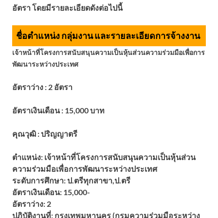
อัตรา โดยมีรายละเอียดดังต่อไปนี้
ชื่อตำแหน่ง กลุ่มงาน และรายละเอียดการจ้างงาน
เจ้าหน้าที่โครงการสนับสนุนความเป็นหุ้นส่วนความร่วมมือเพื่อการ
พัฒนาระหว่างประเทศ
อัตราว่าง : 2 อัตรา
อัตราเงินเดือน : 15,000 บาท
คุณวุฒิ : ปริญญาตรี
ตำแหน่ง:
เจ้าหน้าที่โครงการสนับสนุนความเป็นหุ้นส่วน
ความร่วมมือเพื่อการพัฒนาระหว่างประเทศ
ระดับการศึกษา:
ป.ตรีทุกสาขา,ป.ตรี
อัตราเงินเดือน:
15,000-
อัตราว่าง:
2
ปฏิบัติงานที่:
กรุงเทพมหานคร (กรมความร่วมมือระหว่าง