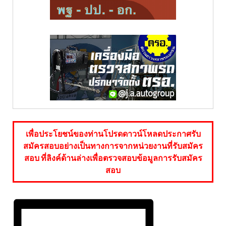
เพื่อประโยชน์ของท่านโปรดดาวน์โหลดประกาศรับ
สมัครสอบอย่างเป็นทางการจากหน่วยงานที่รับสมัคร
สอบ ที่ลิงค์ด้านล่างเพื่อตรวจสอบข้อมูลการรับสมัคร
สอบ