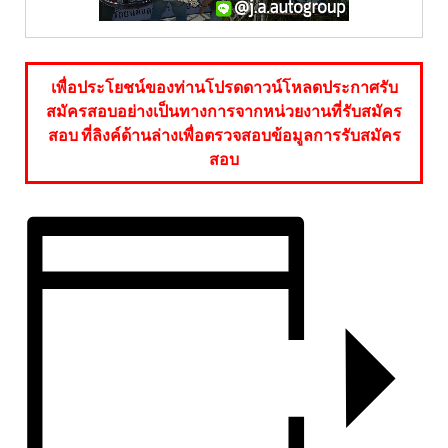
เพื่อประโยชน์ของท่านโปรดดาวน์โหลดประกาศรับ
สมัครสอบอย่างเป็นทางการจากหน่วยงานที่รับสมัคร
สอบ ที่ลิงค์ด้านล่างเพื่อตรวจสอบข้อมูลการรับสมัคร
สอบ