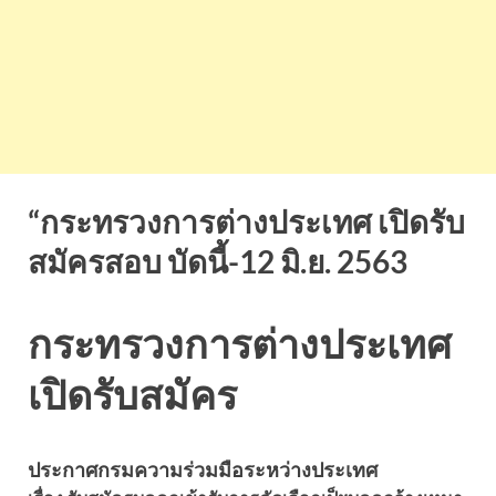
“กระทรวงการต่างประเทศ เปิดรับ
สมัครสอบ บัดนี้-12 มิ.ย. 2563
กระทรวงการต่างประเทศ
เปิดรับสมัคร
ประกาศกรมความร่วมมือระหว่างประเทศ