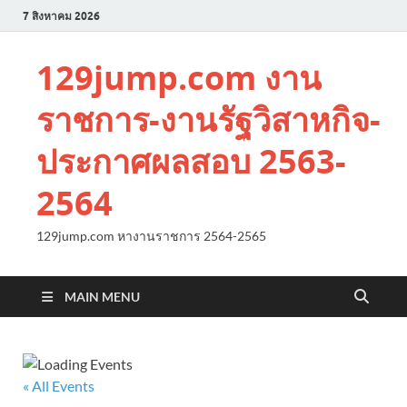
7 สิงหาคม 2026
129jump.com งาน
ราชการ-งานรัฐวิสาหกิจ-
ประกาศผลสอบ 2563-
2564
129jump.com หางานราชการ 2564-2565
MAIN MENU
« All Events