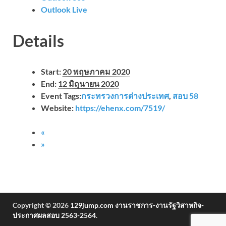
Outlook Live
Details
Start:
20 พฤษภาคม 2020
End:
12 มิถุนายน 2020
Event Tags:
กระทรวงการต่างประเทศ
,
สอบ 58
Website:
https://ehenx.com/7519/
«
»
Copyright © 2026
129jump.com งานราชการ-งานรัฐวิสาหกิจ-
ประกาศผลสอบ 2563-2564
.