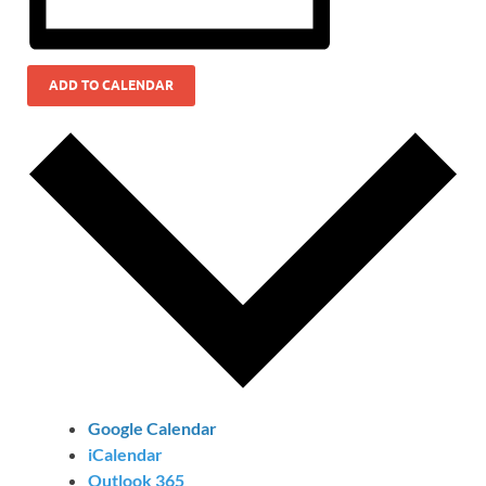
ADD TO CALENDAR
Google Calendar
iCalendar
Outlook 365