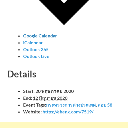
Google Calendar
iCalendar
Outlook 365
Outlook Live
Details
Start:
20 พฤษภาคม 2020
End:
12 มิถุนายน 2020
Event Tags:
กระทรวงการต่างประเทศ
,
สอบ 58
Website:
https://ehenx.com/7519/