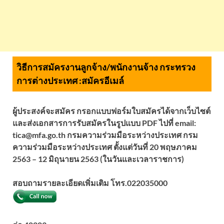
วิธีการสมัครงานลูกจ้าง/พนักงานจ้าง กระทรวง
การต่างประเทศ :
สมัครอีเมล์
ผู้ประสงค์จะสมัคร กรอกแบบฟอร์มใบสมัครได้จากเว็บไซต์
และส่งเอกสารการรับสมัครในรูปแบบ PDF ไปที่ email:
tica@mfa.go.th กรมความร่วมมือระหว่างประเทศ กรม
ความร่วมมือระหว่างประเทศ ตั้งแต่วันที่ 20 พฤษภาคม
2563 – 12 มิถุนายน 2563 (ในวันและเวลาราชการ)
สอบถามรายละเอียดเพิ่มเติม โทร.
022035000