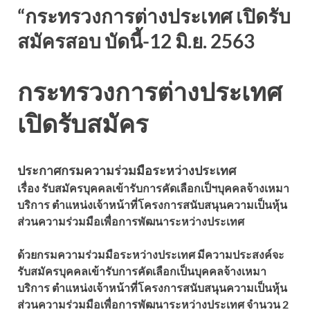
“กระทรวงการต่างประเทศ เปิดรับ
สมัครสอบ บัดนี้-12 มิ.ย. 2563
กระทรวงการต่างประเทศ
เปิดรับสมัคร
ประกาศกรมความร่วมมือระหว่างประเทศ
เรื่อง รับสมัครบุคคลเข้ารับการคัดเลือกเป็ฯบุคคลจ้างเหมา
บริการ ตำแหน่งเจ้าหน้าที่โครงการสนับสนุนความเป็นหุ้น
ส่วนความร่วมมือเพื่อการพัฒนาระหว่างประเทศ
ด้วยกรมความร่วมมือระหว่างประเทศ มีความประสงค์จะ
รับสมัครบุคคลเข้ารับการคัดเลือกเป็นบุคคลจ้างเหมา
บริการ ตำแหน่งเจ้าหน้าที่โครงการสนับสนุนความเป็นหุ้น
ส่วนความร่วมมือเพื่อการพัฒนาระหว่างประเทศ จำนวน 2