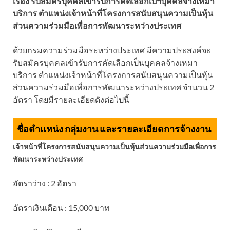
เรื่อง รับสมัครบุคคลเข้ารับการคัดเลือกเป็ฯบุคคลจ้างเหมา
บริการ ตำแหน่งเจ้าหน้าที่โครงการสนับสนุนความเป็นหุ้น
ส่วนความร่วมมือเพื่อการพัฒนาระหว่างประเทศ
ด้วยกรมความร่วมมือระหว่างประเทศ มีความประสงค์จะ
รับสมัครบุคคลเข้ารับการคัดเลือกเป็นบุคคลจ้างเหมา
บริการ ตำแหน่งเจ้าหน้าที่โครงการสนับสนุนความเป็นหุ้น
ส่วนความร่วมมือเพื่อการพัฒนาระหว่างประเทศ จำนวน 2
อัตรา โดยมีรายละเอียดดังต่อไปนี้
ชื่อตำแหน่ง กลุ่มงาน และรายละเอียดการจ้างงาน
เจ้าหน้าที่โครงการสนับสนุนความเป็นหุ้นส่วนความร่วมมือเพื่อการ
พัฒนาระหว่างประเทศ
อัตราว่าง : 2 อัตรา
อัตราเงินเดือน : 15,000 บาท