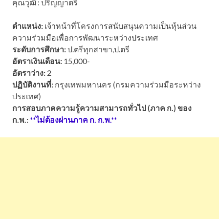
คุณวุฒิ : ปริญญาตรี
ตำแหน่ง:
เจ้าหน้าที่โครงการสนับสนุนความเป็นหุ้นส่วน
ความร่วมมือเพื่อการพัฒนาระหว่างประเทศ
ระดับการศึกษา:
ป.ตรีทุกสาขา,ป.ตรี
อัตราเงินเดือน:
15,000-
อัตราว่าง:
2
ปฏิบัติงานที่:
กรุงเทพมหานคร (กรมความร่วมมือระหว่าง
ประเทศ)
การสอบภาคความรู้ความสามารถทั่วไป (ภาค ก.) ของ
ก.พ.:
**ไม่ต้องผ่านภาค ก. ก.พ.**