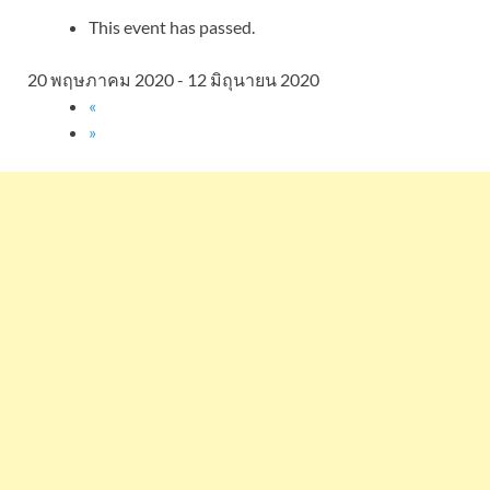
This event has passed.
20 พฤษภาคม 2020
-
12 มิถุนายน 2020
«
»