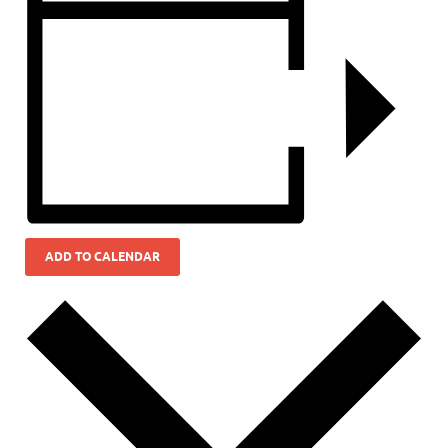
ADD TO CALENDAR