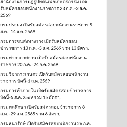
สำนักงานการปฏิรูปที่ดินเพื่อเกษตรกรรม เปิด
รับสมัครสอบพนักงานราชการ 23 ก.ค. -3 ส.ค.
2569
กรมประมง เปิดรับสมัครสอบพนักงานราชการ 5
ส.ค. -14 ส.ค. 2569
กรมการขนส่งทางราง เปิดรับสมัครสอบ
ข้าราชการ 13 ก.ค. -5 ส.ค. 2569 รวม 13 อัตรา,
กรมท่าอากาศยาน เปิดรับสมัครสอบพนักงาน
ราชการ 20 ก.ค. -24 ก.ค. 2569
กรมวิชาการเกษตร เปิดรับสมัครสอบพนักงาน
ราชการ บัดนี้-1 ส.ค. 2569
กรมการค้าภายใน เปิดรับสมัครสอบข้าราชการ
บัดนี้-5 ส.ค. 2569 รวม 15 อัตรา,
กรมพลศึกษา เปิดรับสมัครสอบข้าราชการ 8
ส.ค. -29 ส.ค. 2565 รวม 6 อัตรา,
กรมธนารักษ์ เปิดรับสมัครสอบพนักงาน 26 ก.ค.