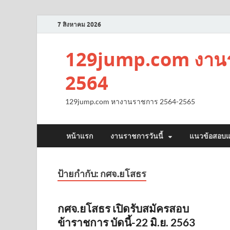
7 สิงหาคม 2026
129jump.com งานร
2564
129jump.com หางานราชการ 2564-2565
หน้าแรก
งานราชการวันนี้
แนวข้อสอบแ
ป้ายกำกับ:
กศจ.ยโสธร
กศจ.ยโสธร เปิดรับสมัครสอบ
ข้าราชการ บัดนี้-22 มิ.ย. 2563