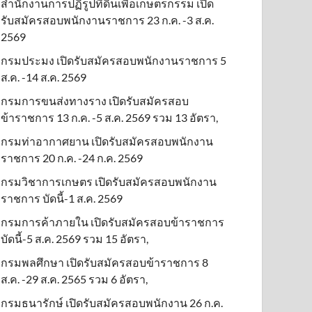
สำนักงานการปฏิรูปที่ดินเพื่อเกษตรกรรม เปิด
รับสมัครสอบพนักงานราชการ 23 ก.ค. -3 ส.ค.
2569
กรมประมง เปิดรับสมัครสอบพนักงานราชการ 5
ส.ค. -14 ส.ค. 2569
กรมการขนส่งทางราง เปิดรับสมัครสอบ
ข้าราชการ 13 ก.ค. -5 ส.ค. 2569 รวม 13 อัตรา,
กรมท่าอากาศยาน เปิดรับสมัครสอบพนักงาน
ราชการ 20 ก.ค. -24 ก.ค. 2569
กรมวิชาการเกษตร เปิดรับสมัครสอบพนักงาน
ราชการ บัดนี้-1 ส.ค. 2569
กรมการค้าภายใน เปิดรับสมัครสอบข้าราชการ
บัดนี้-5 ส.ค. 2569 รวม 15 อัตรา,
กรมพลศึกษา เปิดรับสมัครสอบข้าราชการ 8
ส.ค. -29 ส.ค. 2565 รวม 6 อัตรา,
กรมธนารักษ์ เปิดรับสมัครสอบพนักงาน 26 ก.ค.