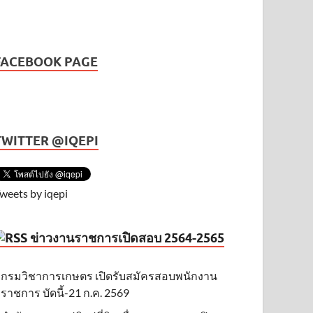
FACEBOOK PAGE
TWITTER @IQEPI
weets by iqepi
ข่าวงานราชการเปิดสอบ 2564-2565
กรมวิชาการเกษตร เปิดรับสมัครสอบพนักงาน
ราชการ บัดนี้-21 ก.ค. 2569