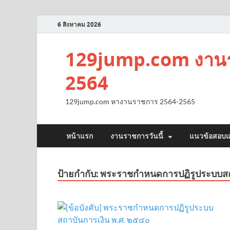
6 สิงหาคม 2026
129jump.com งานร
2564
129jump.com หางานราชการ 2564-2565
หน้าแรก
งานราชการวันนี้
แนวข้อสอบแ
ป้ายกำกับ:
พระราชกำหนดการปฏิรูประบบสถ