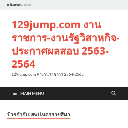
8 สิงหาคม 2026
129jump.com งาน
ราชการ-งานรัฐวิสาหกิจ-
ประกาศผลสอบ 2563-
2564
129jump.com หางานราชการ 2564-2565
MAIN MENU
ป้ายกำกับ:
สพป.นครราชสีมา