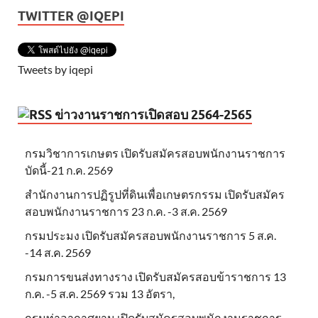
TWITTER @IQEPI
Tweets by iqepi
ข่าวงานราชการเปิดสอบ 2564-2565
กรมวิชาการเกษตร เปิดรับสมัครสอบพนักงานราชการ
บัดนี้-21 ก.ค. 2569
สำนักงานการปฏิรูปที่ดินเพื่อเกษตรกรรม เปิดรับสมัคร
สอบพนักงานราชการ 23 ก.ค. -3 ส.ค. 2569
กรมประมง เปิดรับสมัครสอบพนักงานราชการ 5 ส.ค.
-14 ส.ค. 2569
กรมการขนส่งทางราง เปิดรับสมัครสอบข้าราชการ 13
ก.ค. -5 ส.ค. 2569 รวม 13 อัตรา,
กรมท่าอากาศยาน เปิดรับสมัครสอบพนักงานราชการ