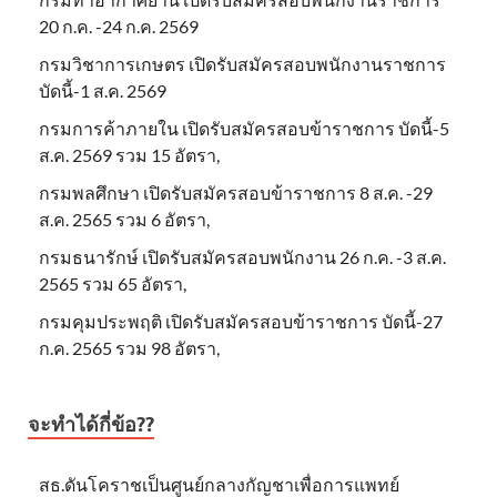
20 ก.ค. -24 ก.ค. 2569
กรมวิชาการเกษตร เปิดรับสมัครสอบพนักงานราชการ
บัดนี้-1 ส.ค. 2569
กรมการค้าภายใน เปิดรับสมัครสอบข้าราชการ บัดนี้-5
ส.ค. 2569 รวม 15 อัตรา,
กรมพลศึกษา เปิดรับสมัครสอบข้าราชการ 8 ส.ค. -29
ส.ค. 2565 รวม 6 อัตรา,
กรมธนารักษ์ เปิดรับสมัครสอบพนักงาน 26 ก.ค. -3 ส.ค.
2565 รวม 65 อัตรา,
กรมคุมประพฤติ เปิดรับสมัครสอบข้าราชการ บัดนี้-27
ก.ค. 2565 รวม 98 อัตรา,
จะทำได้กี่ข้อ??
สธ.ดันโคราชเป็นศูนย์กลางกัญชาเพื่อการแพทย์