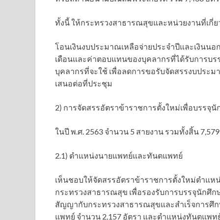
ทั้งนี้ ให้กระทรวงสาธารณสุขและหน่วยงานที่เกี
โอนเงินงบประมาณเหลือจ่ายประจำปีและเงินนอ
เดือนและค่าตอบแทนของบุคลากรที่ได้รับการบร
บุคลากรที่จะใช้ เพื่อลดการขอรับจัดสรรงบประ
เสนอต่อที่ประชุม
2) การจัดสรรอัตราข้าราชการตั้งใหม่เพื่อบรรจุนั
ในปี พ.ศ. 2563 จำนวน 5 สายงาน รวมทั้งสิ้น 7,579
2.1) ตำแหน่งนายแพทย์และทันตแพทย์
เห็นชอบให้จัดสรรอัตราข้าราชการตั้งใหม่ตำแห
กระทรวงสาธารณสุข เพื่อรองรับการบรรจุนักศึกษ
สัญญากับกระทรวงสาธารณสุขและสำเร็จการศึกษาใ
แพทย์ จำนวน 2,157 อัตรา และตำแหน่งทันตแพท