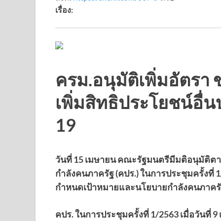
เรื่อง:
ครม.อนุมัติเพิ่มอัตรา
เพิ่มสิทธิประโยชน์อื่
19
วันที่ 15 เมษายน คณะรัฐมนตรีมีมติอนุ
กำลังคนภาครัฐ (คปร.) ในการประชุมครั้งที่ 
กำหนดเป้าหมายและนโยบายกำลังคนภาครัฐ 
คปร. ในการประชุมครั้งที่ 1/2563 เมื่อวันที่