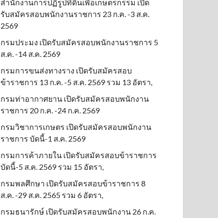
สำนักงานการปฏิรูปที่ดินเพื่อเกษตรกรรม เปิด
รับสมัครสอบพนักงานราชการ 23 ก.ค. -3 ส.ค.
2569
กรมประมง เปิดรับสมัครสอบพนักงานราชการ 5
ส.ค. -14 ส.ค. 2569
กรมการขนส่งทางราง เปิดรับสมัครสอบ
ข้าราชการ 13 ก.ค. -5 ส.ค. 2569 รวม 13 อัตรา,
กรมท่าอากาศยาน เปิดรับสมัครสอบพนักงาน
ราชการ 20 ก.ค. -24 ก.ค. 2569
กรมวิชาการเกษตร เปิดรับสมัครสอบพนักงาน
ราชการ บัดนี้-1 ส.ค. 2569
กรมการค้าภายใน เปิดรับสมัครสอบข้าราชการ
บัดนี้-5 ส.ค. 2569 รวม 15 อัตรา,
กรมพลศึกษา เปิดรับสมัครสอบข้าราชการ 8
ส.ค. -29 ส.ค. 2565 รวม 6 อัตรา,
กรมธนารักษ์ เปิดรับสมัครสอบพนักงาน 26 ก.ค.