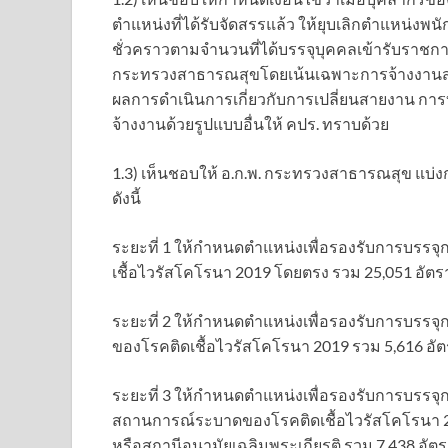
ตำแหน่งที่ได้รับจัดสรรแล้ว ให้ยุบเลิกตำแหน่
ชั่วคราวตามจำนวนที่ได้บรรจุบุคคลเข้ารับรา
กระทรวงสาธารณสุขโดยเน้นเฉพาะการจ้างงานสน
ผลการดำเนินการเกี่ยวกับการเปลี่ยนสายงาน การ
จ้างงานด้วยรูปแบบอื่นให้ คปร. ทราบด้วย
1.3) เห็นชอบให้ อ.ก.พ. กระทรวงสาธารณสุข แบ่
ดังนี้
ระยะที่ 1 ให้กำหนดตำแหน่งเพื่อรองรับการบรรจ
เชื้อไวรัสโคโรนา 2019 โดยตรง รวม 25,051 อั
ระยะที่ 2 ให้กำหนดตำแหน่งเพื่อรองรับการบรรจ
ของโรคติดเชื้อไวรัสโคโรนา 2019 รวม 5,616 อัตร
ระยะที่ 3 ให้กำหนดตำแหน่งเพื่อรองรับการบรรจุก
สถานการณ์ระบาดของโรคติดเชื้อไวรัสโคโรนา 201
หรือสถานีอนามัยเฉลิมพระเกียรติ รวม 7,438 อัตร