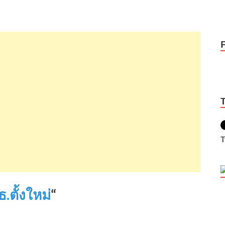
T
.ตั้งใหม่
“