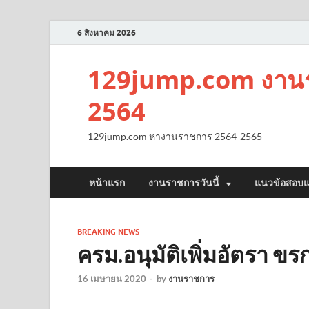
6 สิงหาคม 2026
129jump.com งานร
2564
129jump.com หางานราชการ 2564-2565
หน้าแรก
งานราชการวันนี้
แนวข้อสอบแ
BREAKING NEWS
ครม.อนุมัติเพิ่มอัตรา ขรก
16 เมษายน 2020
-
by
งานราชการ