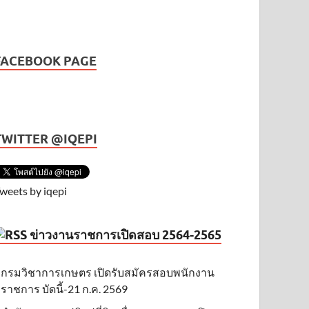
FACEBOOK PAGE
TWITTER @IQEPI
weets by iqepi
ข่าวงานราชการเปิดสอบ 2564-2565
กรมวิชาการเกษตร เปิดรับสมัครสอบพนักงาน
ราชการ บัดนี้-21 ก.ค. 2569