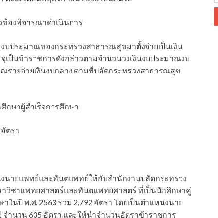
่ยวข้องพิจารณาดำเนินการ
กงบประมาณของกระทรวงสาธารณสุขมาตั้งจ่ายเป็นเงิน
รจุเป็นข้าราชการดังกล่าวตามจำนวนวงเงินงบประมาณงบ
มาณรายจ่ายเงินงบกลาง ตามที่ปลัดกระทรวงสาธารณสุข
กศึกษาผู้สำเร็จการศึกษา
 อัตรา
น่งนายแพทย์และทันตแพทย์ให้กับสำนักงานปลัดกระทรวง
าวิชาแพทยศาสตร์และทันตแพทยศาสตร์ ที่เป็นนักศึกษาคู่
นปี พ.ศ. 2563 รวม 2,792 อัตรา โดยเป็นตำแหน่งนาย
ย์ จำนวน 635 อัตรา และให้นำจำนวนอัตราข้าราชการ