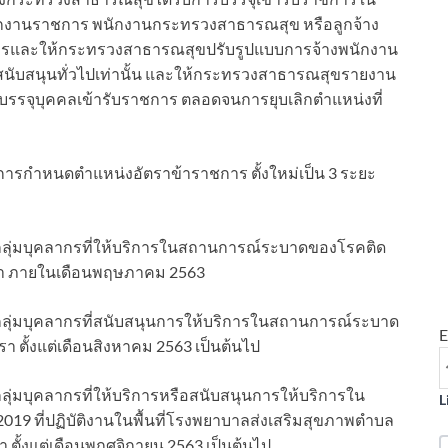
งพนักงานราชการ พนักงานกระทรวงสาธารณสุข หรือลูกจ้าง
ชการและให้กระทรวงสาธารณสุขปรับรูปแบบการจ้างพนักงาน
ับสนุนทั่วไปเท่านั้น และให้กระทรวงสาธารณสุขรายงาน
บรรจุบุคคลเข้ารับราชการ ตลอดจนการยุบเลิกตำแหน่งที่
งการกำหนดตำแหน่งอัตราข้าราชการ ตั้งใหม่เป็น 3 ระยะ
ุกลุ่มบุคลากรที่ให้บริการในสถานการณ์ระบาดของโรคติด
ตรา ภายในเดือนพฤษภาคม 2563
ุกลุ่มบุคลากรที่สนับสนุนการให้บริการในสถานการณ์ระบาด
E
า ตั้งแต่เดือนสิงหาคม 2563 เป็นต้นไป
ลุ่มบุคลากรที่ให้บริการหรือสนับสนุนการให้บริการใน
L
9 ที่ปฏิบัติงานในพื้นที่โรงพยาบาลส่งเสริมสุขภาพตำบล
า ตั้งแต่เดือนพฤศจิกายน 2563 เป็นต้นไป