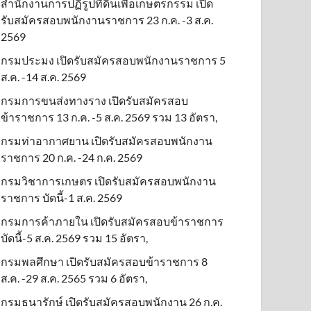
สำนักงานการปฏิรูปที่ดินเพื่อเกษตรกรรม เปิด
รับสมัครสอบพนักงานราชการ 23 ก.ค. -3 ส.ค.
2569
กรมประมง เปิดรับสมัครสอบพนักงานราชการ 5
ส.ค. -14 ส.ค. 2569
กรมการขนส่งทางราง เปิดรับสมัครสอบ
ข้าราชการ 13 ก.ค. -5 ส.ค. 2569 รวม 13 อัตรา,
กรมท่าอากาศยาน เปิดรับสมัครสอบพนักงาน
ราชการ 20 ก.ค. -24 ก.ค. 2569
กรมวิชาการเกษตร เปิดรับสมัครสอบพนักงาน
ราชการ บัดนี้-1 ส.ค. 2569
กรมการค้าภายใน เปิดรับสมัครสอบข้าราชการ
บัดนี้-5 ส.ค. 2569 รวม 15 อัตรา,
กรมพลศึกษา เปิดรับสมัครสอบข้าราชการ 8
ส.ค. -29 ส.ค. 2565 รวม 6 อัตรา,
กรมธนารักษ์ เปิดรับสมัครสอบพนักงาน 26 ก.ค.