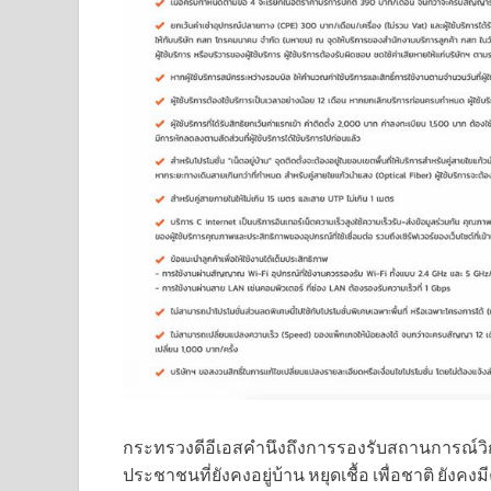
กระทรวงดีอีเอสคำนึงถึงการรองรับสถานการณ์วิก
ประชาชนที่ยังคงอยู่บ้าน หยุดเชื้อ เพื่อชาติ ยังคง