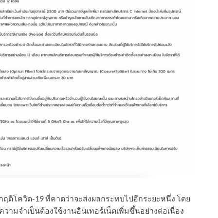
ฤติโควิด-19 ที่คาดว่าจะส่งผลกระทบไปอีกระยะหนึ่ง โดย
มีความจำเป็นต้องใช้งานอินเทอร์เน็ตเพิ่มขึ้นอย่างต่อเนื่อง