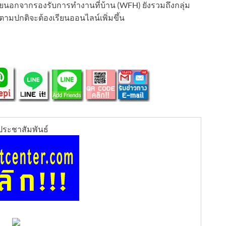
ดยนอกจากรองรับการทำงานที่บ้าน (WFH) ยังรวมถึงกลุ่ม
ตามปกติจะต้องเรียนออนไลน์เพิ่มขึ้น
ระชาสัมพันธ์