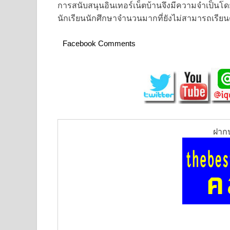
การสนับสนุนอินเทอร์เน็ตบ้านจึงมีความจำเป็นโ
นักเรียนนักศึกษาจำนวนมากที่ยังไม่สามารถเรียน
Facebook Comments
ฝากป