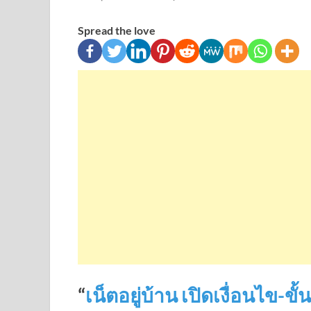
Spread the love
“
เน็ตอยู่บ้าน เปิดเงื่อนไข-ข