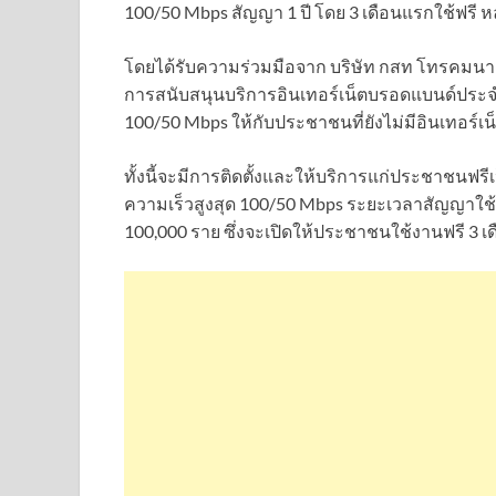
100/50 Mbps สัญญา 1 ปี โดย 3 เดือนแรกใช้ฟรี หล
โดยได้รับความร่วมมือจาก บริษัท กสท โทรคมนาค
การสนับสนุนบริการอินเทอร์เน็ตบรอดแบนด์ประจำที
100/50 Mbps ให้กับประชาชนที่ยังไม่มีอินเทอร์เน
ทั้งนี้จะมีการติดตั้งและให้บริการแก่ประชาชนฟรีเ
ความเร็วสูงสุด 100/50 Mbps ระยะเวลาสัญญาใช้
100,000 ราย ซึ่งจะเปิดให้ประชาชนใช้งานฟรี 3 เ