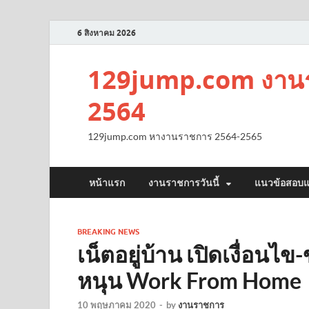
6 สิงหาคม 2026
129jump.com งานร
2564
129jump.com หางานราชการ 2564-2565
หน้าแรก
งานราชการวันนี้
แนวข้อสอบแ
BREAKING NEWS
เน็ตอยู่บ้าน เปิดเงื่อนไข
หนุน Work From Home
10 พฤษภาคม 2020
-
by
งานราชการ